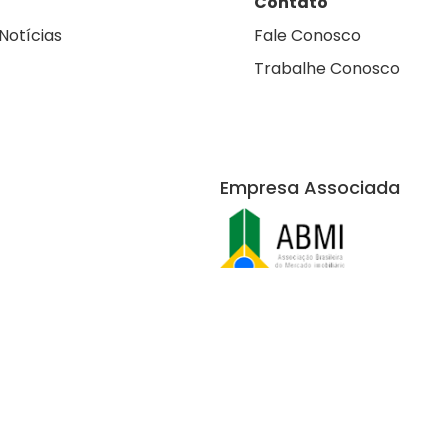
Contato
Notícias
Fale Conosco
Trabalhe Conosco
Empresa Associada