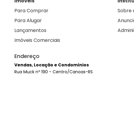
Imóveis
Instit
Para Comprar
Sobre 
Para Alugar
Anunci
Lançamentos
Admini
Imóveis Comerciais
Endereço
Vendas, Locação e Condomínios
Rua Muck nº 190 - Centro/Canoas-RS