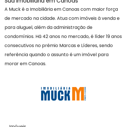
Sua imobiliária em Canoas
A Muck é a Imobiliária em Canoas com maior força
de mercado na cidade. Atua com imóveis à venda e
para aluguel, além da administração de
condomínios. Há 42 anos no mercado, é líder 19 anos
consecutivos no prêmio Marcas e Líderes, sendo
referência quando o assunto é um imóvel para
morar em Canoas.
Imóveis