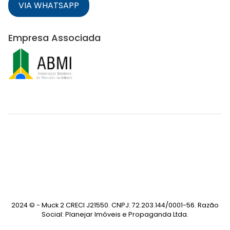
VIA WHATSAPP
Empresa Associada
2024 © - Muck 2 CRECI J21550. CNPJ: 72.203.144/0001-56. Razão
Social: Planejar Imóveis e Propaganda Ltda.