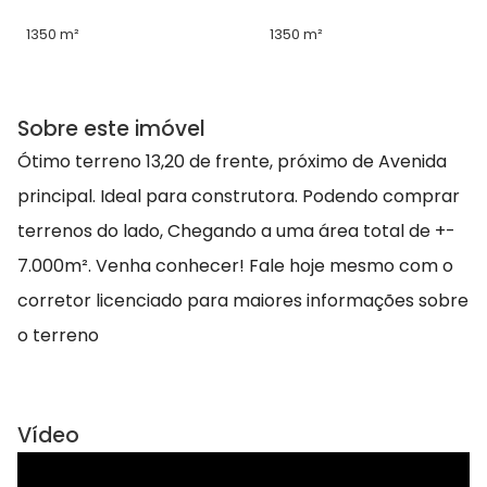
1350 m²
1350 m²
Sobre este imóvel
Ótimo terreno 13,20 de frente, próximo de Avenida
principal. Ideal para construtora. Podendo comprar
terrenos do lado, Chegando a uma área total de +-
7.000m². Venha conhecer! Fale hoje mesmo com o
corretor licenciado para maiores informações sobre
o terreno
Vídeo