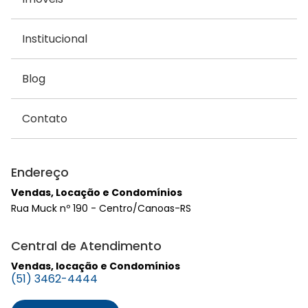
Institucional
Blog
Contato
Endereço
Vendas, Locação e Condomínios
Rua Muck nº 190 - Centro/Canoas-RS
Central de Atendimento
Vendas, locação e Condomínios
(51) 3462-4444