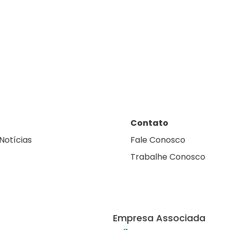
Contato
Notícias
Fale Conosco
Trabalhe Conosco
Empresa Associada