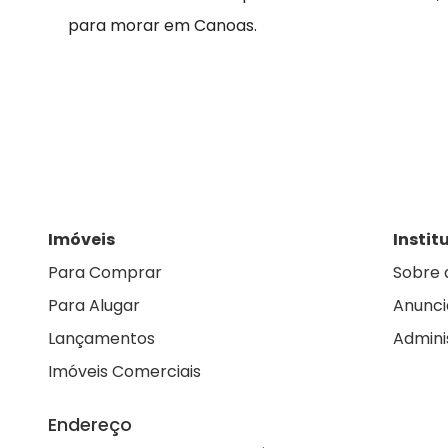
para morar em Canoas.
Imóveis
Instit
Para Comprar
Sobre 
Para Alugar
Anunci
Lançamentos
Admini
Imóveis Comerciais
Endereço