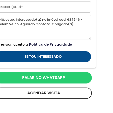
 enviar, aceito a
Política de Privacidade
ESTOU INTERESSADO
FALAR NO WHATSAPP
AGENDAR VISITA