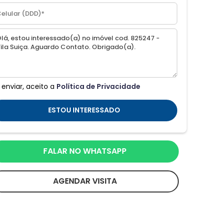
 enviar, aceito a
Política de Privacidade
ESTOU INTERESSADO
FALAR NO WHATSAPP
AGENDAR VISITA