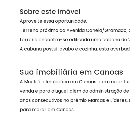
Sobre este imóvel
Aproveite essa oportunidade.
Terreno próximo da Avenida Canela/Gramado, c
terreno encontra-se edificada uma cabana de 2
A cabana possui lavabo e cozinha, esta averba
Sua imobiliária em Canoas
A Muck é a Imobiliária em Canoas com maior fo
venda e para aluguel, além da administração de
anos consecutivos no prêmio Marcas e Líderes,
para morar em Canoas.