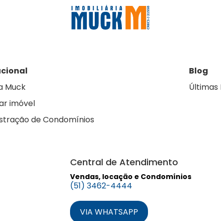
ucional
Blog
a Muck
Últimas 
ar imóvel
stração de Condomínios
Central de Atendimento
Vendas, locação e Condomínios
(51) 3462-4444
VIA WHATSAPP