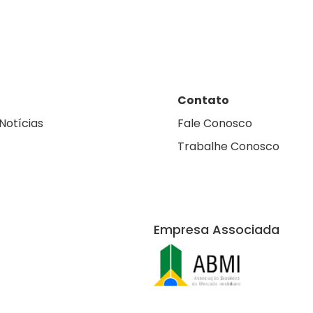
Contato
Notícias
Fale Conosco
Trabalhe Conosco
Empresa Associada