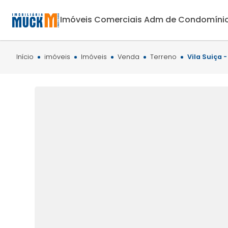
Imóveis Comerciais
Adm de Condomíni
Início
imóveis
Imóveis
Venda
Terreno
Vila Suiça 