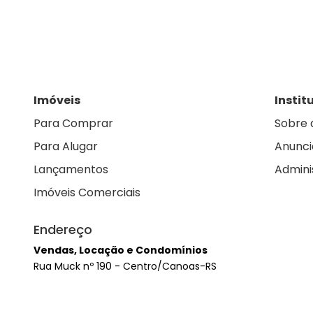
Imóveis
Instit
Para Comprar
Sobre 
Para Alugar
Anunci
Lançamentos
Admini
Imóveis Comerciais
Endereço
Vendas, Locação e Condomínios
Rua Muck nº 190 - Centro/Canoas-RS