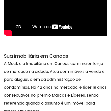
Sua imobiliária em Canoas
A Muck é a Imobiliária em Canoas com maior força
de mercado na cidade. Atua com imóveis à venda e
para aluguel, além da administração de
condomínios. Há 42 anos no mercado, é líder 19 anos
consecutivos no prêmio Marcas e Líderes, sendo
referência quando o assunto é um imóvel para