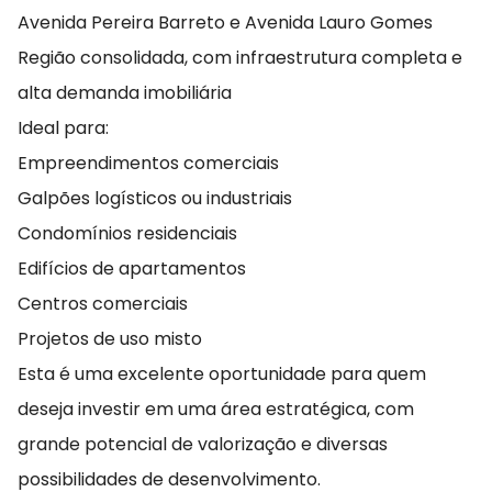
Avenida Pereira Barreto e Avenida Lauro Gomes
Região consolidada, com infraestrutura completa e
alta demanda imobiliária
Ideal para:
Empreendimentos comerciais
Galpões logísticos ou industriais
Condomínios residenciais
Edifícios de apartamentos
Centros comerciais
Projetos de uso misto
Esta é uma excelente oportunidade para quem
deseja investir em uma área estratégica, com
grande potencial de valorização e diversas
possibilidades de desenvolvimento.