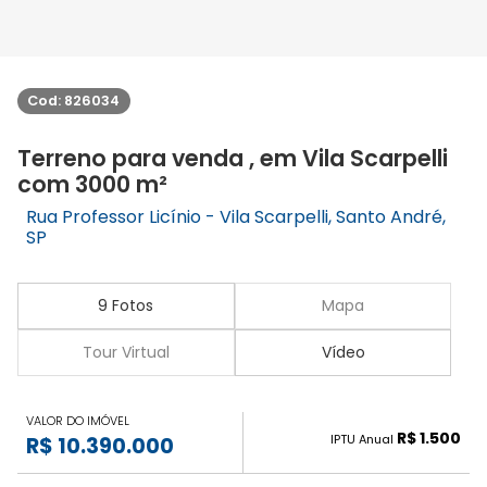
Cod: 826034
Terreno para venda , em Vila Scarpelli
com 3000 m²
Rua Professor Licínio - Vila Scarpelli, Santo André,
SP
9 Fotos
Mapa
Tour Virtual
Vídeo
VALOR DO IMÓVEL
R$ 1.500
IPTU Anual
R$ 10.390.000