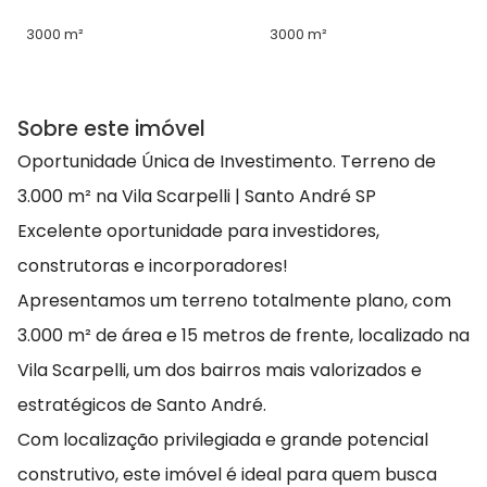
3000 m²
3000 m²
Sobre este imóvel
Oportunidade Única de Investimento. Terreno de
3.000 m² na Vila Scarpelli | Santo André SP
Excelente oportunidade para investidores,
construtoras e incorporadores!
Apresentamos um terreno totalmente plano, com
3.000 m² de área e 15 metros de frente, localizado na
Vila Scarpelli, um dos bairros mais valorizados e
estratégicos de Santo André.
Com localização privilegiada e grande potencial
construtivo, este imóvel é ideal para quem busca