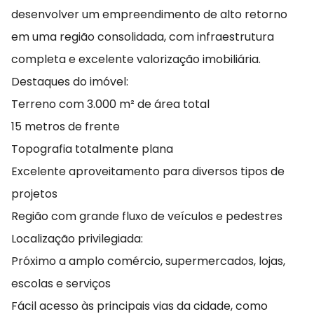
desenvolver um empreendimento de alto retorno
em uma região consolidada, com infraestrutura
completa e excelente valorização imobiliária.
Destaques do imóvel:
Terreno com 3.000 m² de área total
15 metros de frente
Topografia totalmente plana
Excelente aproveitamento para diversos tipos de
projetos
Região com grande fluxo de veículos e pedestres
Localização privilegiada:
Próximo a amplo comércio, supermercados, lojas,
escolas e serviços
Fácil acesso às principais vias da cidade, como