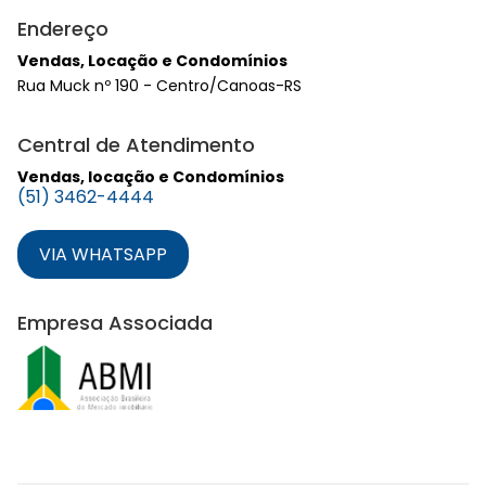
Endereço
Vendas, Locação e Condomínios
Rua Muck nº 190 - Centro/Canoas-RS
Central de Atendimento
Vendas, locação e Condomínios
(51) 3462-4444
VIA WHATSAPP
Empresa Associada