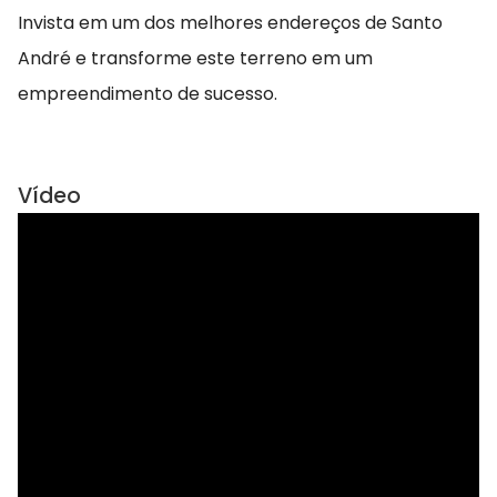
Invista em um dos melhores endereços de Santo
André e transforme este terreno em um
empreendimento de sucesso.
Vídeo