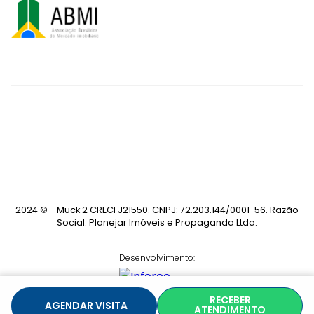
2024 © - Muck 2 CRECI J21550. CNPJ: 72.203.144/0001-56. Razão
Social: Planejar Imóveis e Propaganda Ltda.
Desenvolvimento:
RECEBER
AGENDAR VISITA
ATENDIMENTO