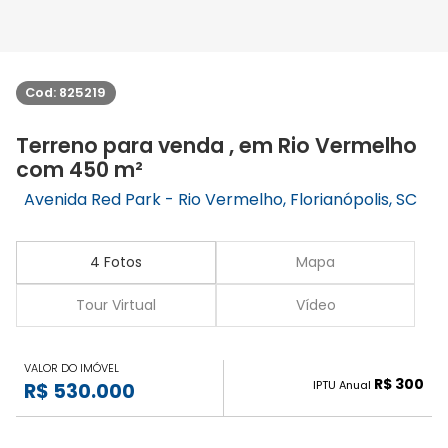
Cod: 825219
Terreno para venda , em Rio Vermelho
com 450 m²
Avenida Red Park - Rio Vermelho, Florianópolis, SC
4 Fotos
Mapa
Tour Virtual
Vídeo
VALOR DO IMÓVEL
R$ 300
IPTU Anual
R$ 530.000