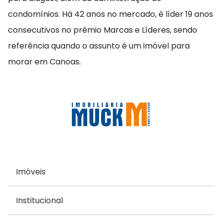
condomínios. Há 42 anos no mercado, é líder 19 anos
consecutivos no prêmio Marcas e Líderes, sendo
referência quando o assunto é um imóvel para
morar em Canoas.
Imóveis
Institucional