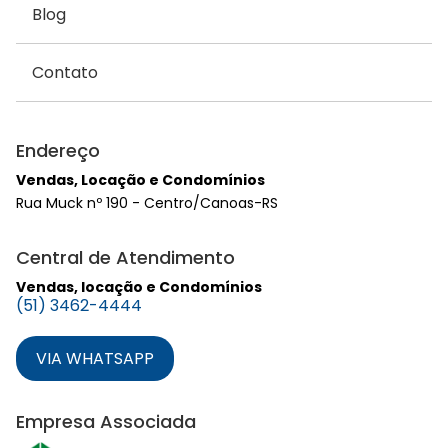
Blog
Contato
Endereço
Vendas, Locação e Condomínios
Rua Muck nº 190 - Centro/Canoas-RS
Central de Atendimento
Vendas, locação e Condomínios
(51) 3462-4444
VIA WHATSAPP
Empresa Associada