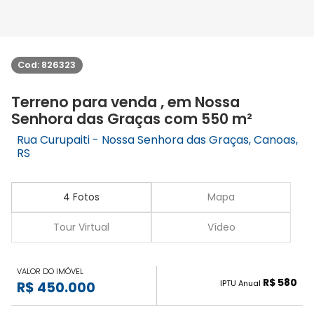
Cod: 826323
Terreno para venda , em Nossa
Senhora das Graças com 550 m²
Rua Curupaiti - Nossa Senhora das Graças, Canoas,
RS
4 Fotos
Mapa
Tour Virtual
Vídeo
VALOR DO IMÓVEL
R$ 580
IPTU Anual
R$ 450.000