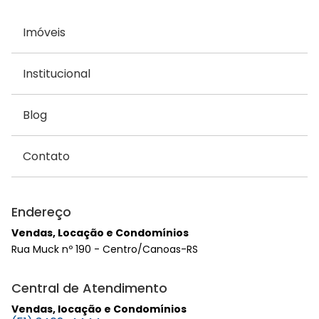
Imóveis
Institucional
Blog
Contato
Endereço
Vendas, Locação e Condomínios
Rua Muck nº 190 - Centro/Canoas-RS
Central de Atendimento
Vendas, locação e Condomínios