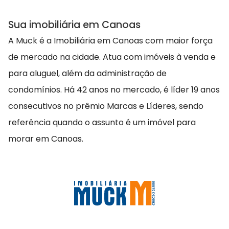
Sua imobiliária em Canoas
A Muck é a Imobiliária em Canoas com maior força
de mercado na cidade. Atua com imóveis à venda e
para aluguel, além da administração de
condomínios. Há 42 anos no mercado, é líder 19 anos
consecutivos no prêmio Marcas e Líderes, sendo
referência quando o assunto é um imóvel para
morar em Canoas.