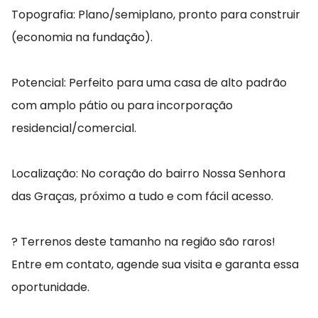
Topografia: Plano/semiplano, pronto para construir
(economia na fundação).
Potencial: Perfeito para uma casa de alto padrão
com amplo pátio ou para incorporação
residencial/comercial.
Localização: No coração do bairro Nossa Senhora
das Graças, próximo a tudo e com fácil acesso.
? Terrenos deste tamanho na região são raros!
Entre em contato, agende sua visita e garanta essa
oportunidade.