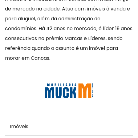
de mercado na cidade. Atua com imóveis à venda e
para aluguel, além da administração de
condomínios. Há 42 anos no mercado, é líder 19 anos
consecutivos no prêmio Marcas e Líderes, sendo
referência quando o assunto é um imóvel para
morar em Canoas.
Imóveis