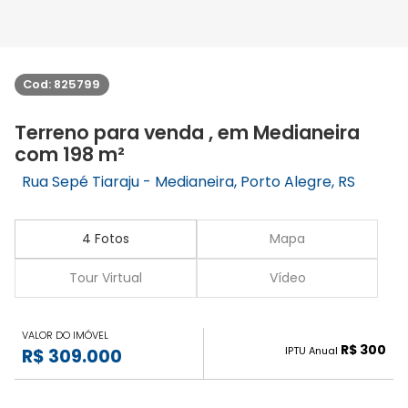
Cod: 825799
Terreno para venda , em Medianeira
com 198 m²
Rua Sepé Tiaraju - Medianeira, Porto Alegre, RS
4 Fotos
Mapa
Tour Virtual
Vídeo
VALOR DO IMÓVEL
R$ 300
IPTU Anual
R$ 309.000