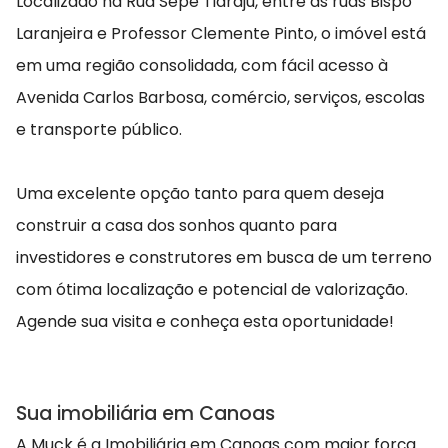
Localizado na Rua Sepé Tiaraju, entre as ruas Bispo
Laranjeira e Professor Clemente Pinto, o imóvel está
em uma região consolidada, com fácil acesso à
Avenida Carlos Barbosa, comércio, serviços, escolas
e transporte público.
Uma excelente opção tanto para quem deseja
construir a casa dos sonhos quanto para
investidores e construtores em busca de um terreno
com ótima localização e potencial de valorização.
Agende sua visita e conheça esta oportunidade!
Sua imobiliária em Canoas
A Muck é a Imobiliária em Canoas com maior força