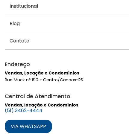
Institucional
Blog
Contato
Endereço
Vendas, Locação e Condomínios
Rua Muck nº 190 - Centro/Canoas-RS
Central de Atendimento
Vendas, locação e Condomínios
(51) 3462-4444
VIA WHATSAPP