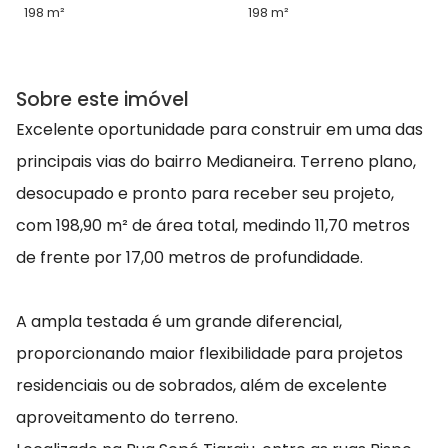
198 m²
198 m²
Sobre este imóvel
Excelente oportunidade para construir em uma das
principais vias do bairro Medianeira. Terreno plano,
desocupado e pronto para receber seu projeto,
com 198,90 m² de área total, medindo 11,70 metros
de frente por 17,00 metros de profundidade.
A ampla testada é um grande diferencial,
proporcionando maior flexibilidade para projetos
residenciais ou de sobrados, além de excelente
aproveitamento do terreno.