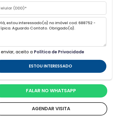
 enviar, aceito a
Política de Privacidade
ESTOU INTERESSADO
FALAR NO WHATSAPP
AGENDAR VISITA