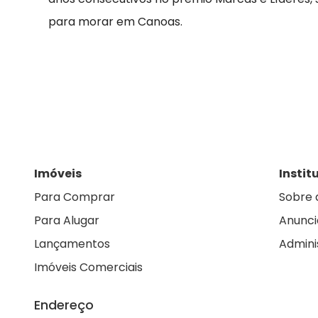
para morar em Canoas.
Imóveis
Instit
Para Comprar
Sobre 
Para Alugar
Anunci
Lançamentos
Admini
Imóveis Comerciais
Endereço