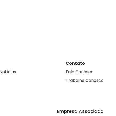
Contato
Notícias
Fale Conosco
Trabalhe Conosco
Empresa Associada