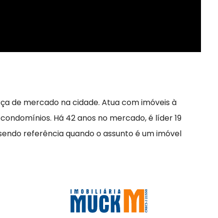
rça de mercado na cidade. Atua com imóveis à
 condomínios. Há 42 anos no mercado, é líder 19
 sendo referência quando o assunto é um imóvel