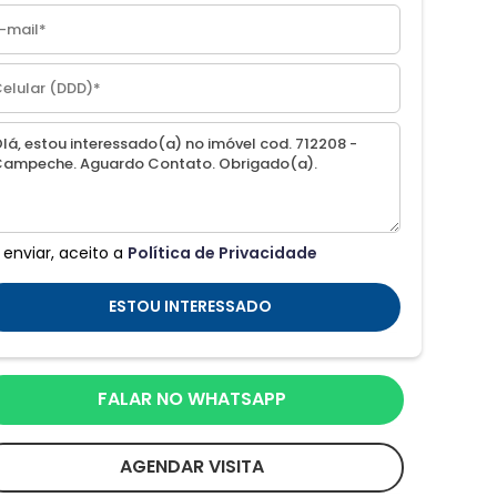
 enviar, aceito a
Política de Privacidade
ESTOU INTERESSADO
FALAR NO WHATSAPP
AGENDAR VISITA