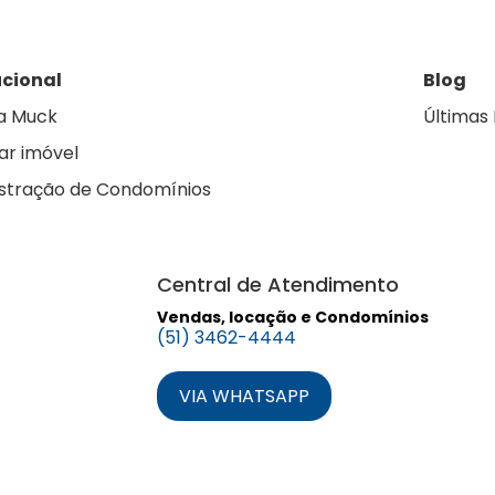
ucional
Blog
a Muck
Últimas 
ar imóvel
stração de Condomínios
Central de Atendimento
Vendas, locação e Condomínios
(51) 3462-4444
VIA WHATSAPP