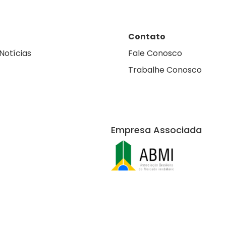
Contato
Notícias
Fale Conosco
Trabalhe Conosco
Empresa Associada