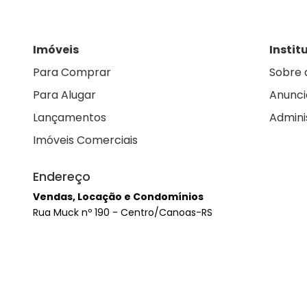
Imóveis
Instit
Para Comprar
Sobre 
Para Alugar
Anunci
Lançamentos
Admini
Imóveis Comerciais
Endereço
Vendas, Locação e Condomínios
Rua Muck nº 190 - Centro/Canoas-RS