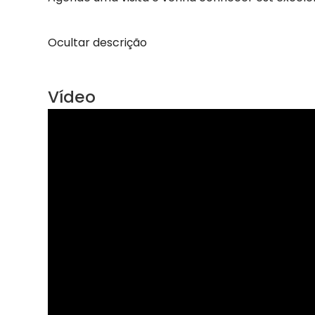
Ocultar descrição
Vídeo