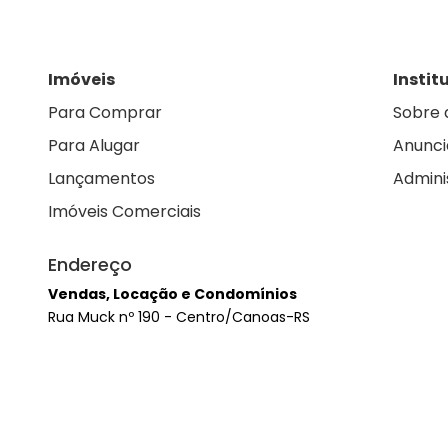
Imóveis
Instit
Para Comprar
Sobre 
Para Alugar
Anunci
Lançamentos
Admini
Imóveis Comerciais
Endereço
Vendas, Locação e Condomínios
Rua Muck nº 190 - Centro/Canoas-RS