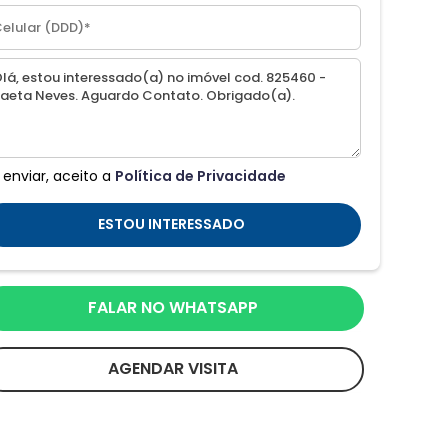
 enviar, aceito a
Política de Privacidade
ESTOU INTERESSADO
FALAR NO WHATSAPP
AGENDAR VISITA