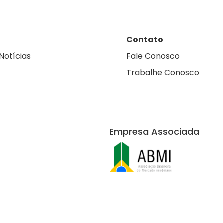
Contato
Notícias
Fale Conosco
Trabalhe Conosco
Empresa Associada