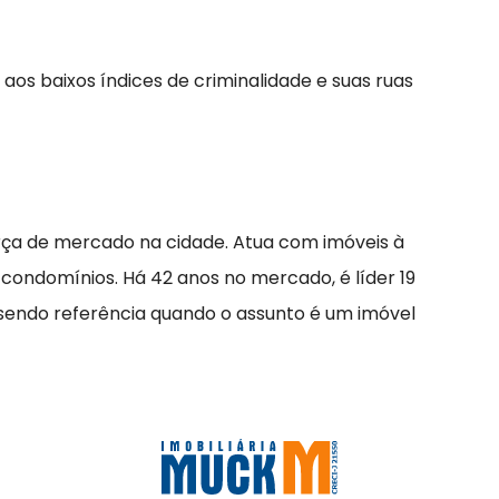
aos baixos índices de criminalidade e suas ruas
rça de mercado na cidade. Atua com imóveis à
 condomínios. Há 42 anos no mercado, é líder 19
 sendo referência quando o assunto é um imóvel