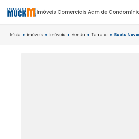
Imóveis Comerciais
Adm de Condomíni
Início
imóveis
Imóveis
Venda
Terreno
Baeta Neve