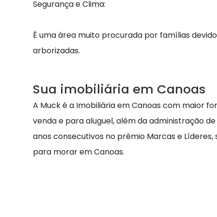
Segurança e Clima:
É uma área muito procurada por famílias devido 
arborizadas.
Sua imobiliária em Canoas
A Muck é a Imobiliária em Canoas com maior fo
venda e para aluguel, além da administração de
anos consecutivos no prêmio Marcas e Líderes,
para morar em Canoas.