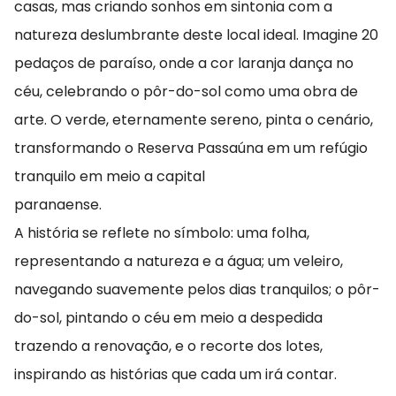
casas, mas criando sonhos em sintonia com a
natureza deslumbrante deste local ideal. Imagine 20
pedaços de paraíso, onde a cor laranja dança no
céu, celebrando o pôr-do-sol como uma obra de
arte. O verde, eternamente sereno, pinta o cenário,
transformando o Reserva Passaúna em um refúgio
tranquilo em meio a capital
paranaense.
A história se reflete no símbolo: uma folha,
representando a natureza e a água; um veleiro,
navegando suavemente pelos dias tranquilos; o pôr-
do-sol, pintando o céu em meio a despedida
trazendo a renovação, e o recorte dos lotes,
inspirando as histórias que cada um irá contar.