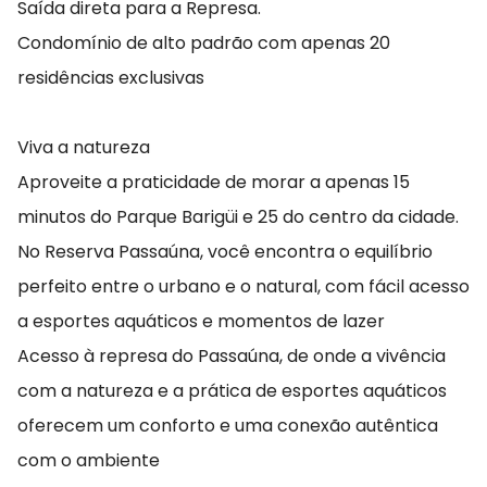
Saída direta para a Represa.
Condomínio de alto padrão com apenas 20
residências exclusivas
Viva a natureza
Aproveite a praticidade de morar a apenas 15
minutos do Parque Barigüi e 25 do centro da cidade.
No Reserva Passaúna, você encontra o equilíbrio
perfeito entre o urbano e o natural, com fácil acesso
a esportes aquáticos e momentos de lazer
Acesso à represa do Passaúna, de onde a vivência
com a natureza e a prática de esportes aquáticos
oferecem um conforto e uma conexão autêntica
com o ambiente