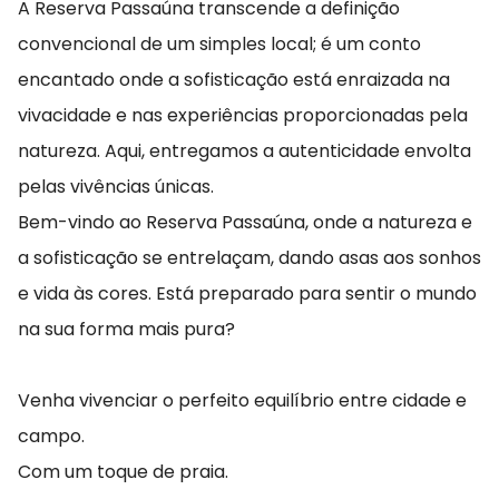
A Reserva Passaúna transcende a definição
convencional de um simples local; é um conto
encantado onde a sofisticação está enraizada na
vivacidade e nas experiências proporcionadas pela
natureza. Aqui, entregamos a autenticidade envolta
pelas vivências únicas.
Bem-vindo ao Reserva Passaúna, onde a natureza e
a sofisticação se entrelaçam, dando asas aos sonhos
e vida às cores. Está preparado para sentir o mundo
na sua forma mais pura?
Venha vivenciar o perfeito equilíbrio entre cidade e
campo.
Com um toque de praia.