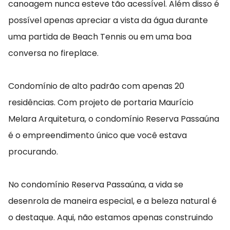
canoagem nunca esteve tão acessível. Além disso é
possível apenas apreciar a vista da água durante
uma partida de Beach Tennis ou em uma boa
conversa no fireplace.
Condomínio de alto padrão com apenas 20
residências. Com projeto de portaria Maurício
Melara Arquitetura, o condomínio Reserva Passaúna
é o empreendimento único que você estava
procurando.
No condomínio Reserva Passaúna, a vida se
desenrola de maneira especial, e a beleza natural é
o destaque. Aqui, não estamos apenas construindo