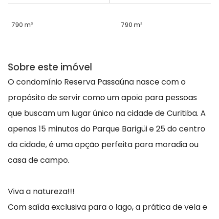
790 m²
790 m²
Sobre este imóvel
O condomínio Reserva Passaúna nasce com o
propósito de servir como um apoio para pessoas
que buscam um lugar único na cidade de Curitiba. A
apenas 15 minutos do Parque Barigüi e 25 do centro
da cidade, é uma opção perfeita para moradia ou
casa de campo.
Viva a natureza!!!
Com saída exclusiva para o lago, a prática de vela e