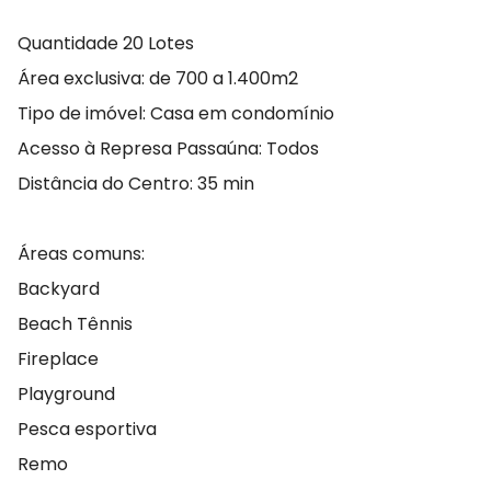
Quantidade 20 Lotes
Área exclusiva: de 700 a 1.400m2
Tipo de imóvel: Casa em condomínio
Acesso à Represa Passaúna: Todos
Distância do Centro: 35 min
Áreas comuns:
Backyard
Beach Tênnis
Fireplace
Playground
Pesca esportiva
Remo