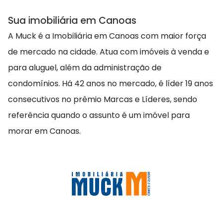
Sua imobiliária em Canoas
A Muck é a Imobiliária em Canoas com maior força
de mercado na cidade. Atua com imóveis à venda e
para aluguel, além da administração de
condomínios. Há 42 anos no mercado, é líder 19 anos
consecutivos no prêmio Marcas e Líderes, sendo
referência quando o assunto é um imóvel para
morar em Canoas.