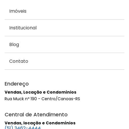
Imóveis
Institucional
Blog
Contato
Endereço
Vendas, Locação e Condomínios
Rua Muck nº 190 - Centro/Canoas-RS
Central de Atendimento
Vendas, locação e Condomínios
(51) 3462-4444