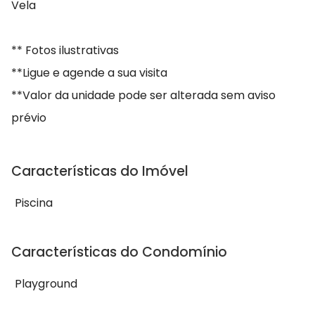
Vela
** Fotos ilustrativas
**Ligue e agende a sua visita
**Valor da unidade pode ser alterada sem aviso
prévio
Características do Imóvel
Piscina
Características do Condomínio
Playground