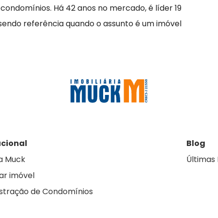
 condomínios. Há 42 anos no mercado, é líder 19
 sendo referência quando o assunto é um imóvel
ucional
Blog
a Muck
Últimas 
ar imóvel
stração de Condomínios