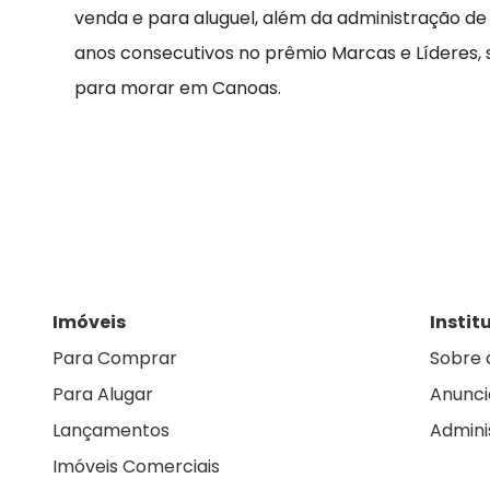
venda e para aluguel, além da administração de
anos consecutivos no prêmio Marcas e Líderes,
para morar em Canoas.
Imóveis
Instit
Para Comprar
Sobre 
Para Alugar
Anunci
Lançamentos
Admini
Imóveis Comerciais