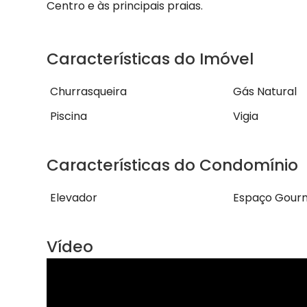
Centro e às principais praias.
Características do Imóvel
Churrasqueira
Gás Natural
Piscina
Vigia
Características do Condomínio
Elevador
Espaço Gour
Vídeo