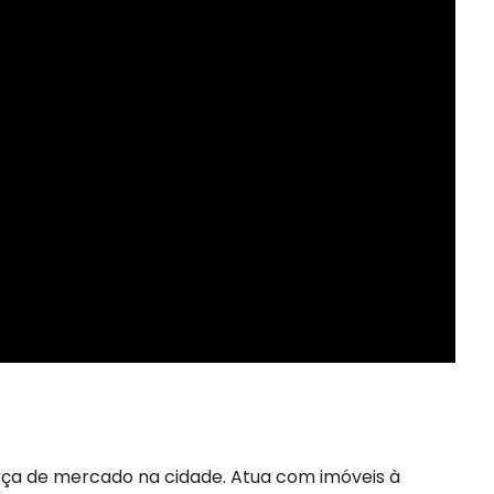
rça de mercado na cidade. Atua com imóveis à