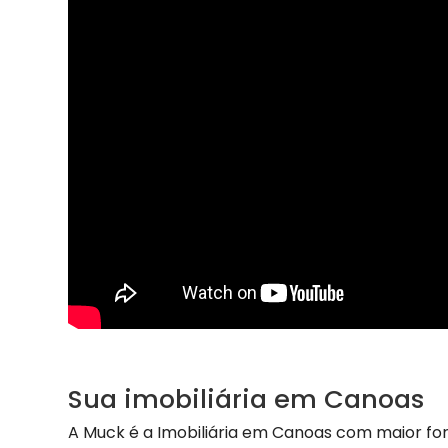
Sua imobiliária em Canoas
A Muck é a Imobiliária em Canoas com maior fo