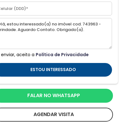
 enviar, aceito a
Política de Privacidade
ESTOU INTERESSADO
FALAR NO WHATSAPP
AGENDAR VISITA