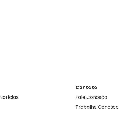
Contato
Notícias
Fale Conosco
Trabalhe Conosco