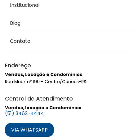
Institucional
Blog
Contato
Endereço
Vendas, Locação e Condomínios
Rua Muck nº 190 - Centro/Canoas-RS
Central de Atendimento
Vendas, locação e Condomínios
(51) 3462-4444
VIA WHATSAPP