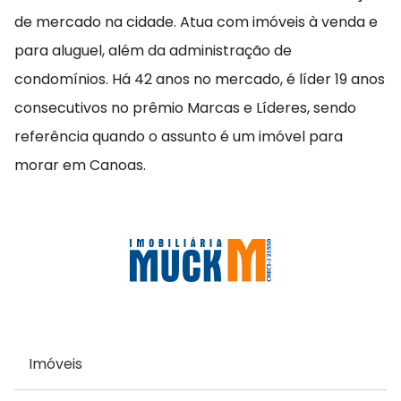
de mercado na cidade. Atua com imóveis à venda e
para aluguel, além da administração de
condomínios. Há 42 anos no mercado, é líder 19 anos
consecutivos no prêmio Marcas e Líderes, sendo
referência quando o assunto é um imóvel para
morar em Canoas.
Imóveis