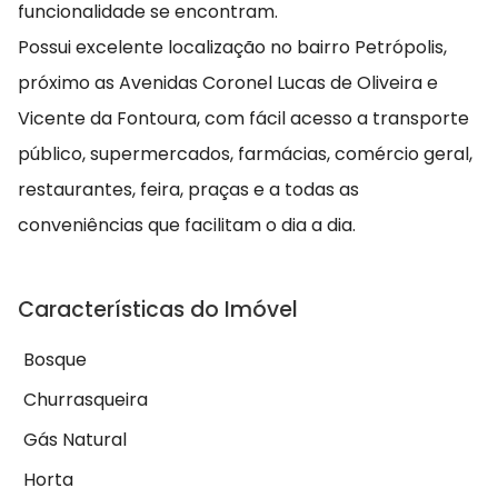
funcionalidade se encontram.
Possui excelente localização no bairro Petrópolis,
próximo as Avenidas Coronel Lucas de Oliveira e
Vicente da Fontoura, com fácil acesso a transporte
público, supermercados, farmácias, comércio geral,
restaurantes, feira, praças e a todas as
conveniências que facilitam o dia a dia.
Características do Imóvel
Bosque
Churrasqueira
Gás Natural
Horta