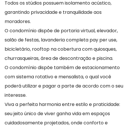
Todos os stúdios possuem isolamento acústico,
garantindo privacidade e tranquilidade aos
moradores.
O condomínio dispõe de portaria virtual, elevador,
salão de festas, lavanderia completa pay per use,
bicicletário, rooftop na cobertura com quiosques,
churrasqueiras, área de descontração e piscina.
O condomínio dispõe também de estacionamento
com sistema rotativo e mensalista, o qual você
poderá utilizar e pagar a parte de acordo com o seu
interesse.
Viva a perfeita harmonia entre estilo e praticidade:
seu jeito único de viver ganha vida em espaços
cuidadosamente projetados, onde conforto e