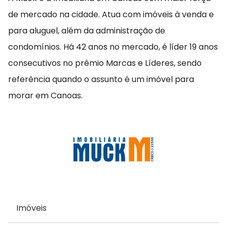
de mercado na cidade. Atua com imóveis à venda e
para aluguel, além da administração de
condomínios. Há 42 anos no mercado, é líder 19 anos
consecutivos no prêmio Marcas e Líderes, sendo
referência quando o assunto é um imóvel para
morar em Canoas.
Imóveis