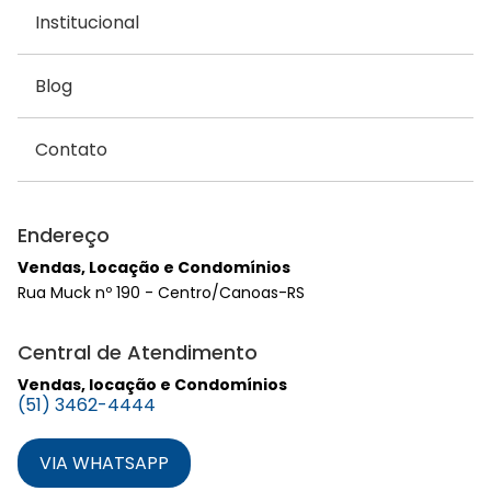
Institucional
Blog
Contato
Endereço
Vendas, Locação e Condomínios
Rua Muck nº 190 - Centro/Canoas-RS
Central de Atendimento
Vendas, locação e Condomínios
(51) 3462-4444
VIA WHATSAPP