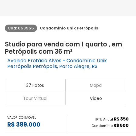
Cod: 658955
Condomínio Unik Petrópolis
Studio para venda com 1 quarto , em
Petrópolis com 36 m²
Avenida Protásio Alves - Condomínio Unik
Petrópolis Petrópolis, Porto Alegre, RS
37 Fotos
Mapa
Tour Virtual
Vídeo
VALOR DO IMÓVEL
R$ 850
IPTU Anual
R$ 389.000
R$ 500
Condomínio