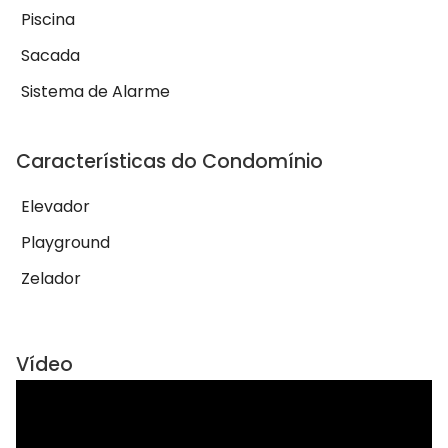
Piscina
Sacada
Sistema de Alarme
Características do Condomínio
Elevador
Playground
Zelador
Vídeo