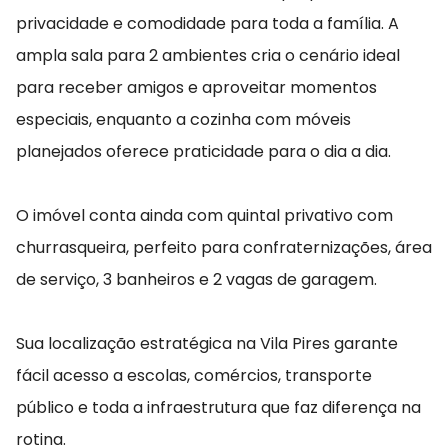
privacidade e comodidade para toda a família. A
ampla sala para 2 ambientes cria o cenário ideal
para receber amigos e aproveitar momentos
especiais, enquanto a cozinha com móveis
planejados oferece praticidade para o dia a dia.
O imóvel conta ainda com quintal privativo com
churrasqueira, perfeito para confraternizações, área
de serviço, 3 banheiros e 2 vagas de garagem.
Sua localização estratégica na Vila Pires garante
fácil acesso a escolas, comércios, transporte
público e toda a infraestrutura que faz diferença na
rotina.