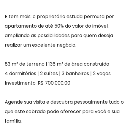
E tem mais: o proprietário estuda permuta por
apartamento de até 50% do valor do imóvel,
ampliando as possibilidades para quem deseja
realizar um excelente negócio.
83 m² de terreno | 136 m² de área construída
4 dormitórios | 2 suítes | 3 banheiros | 2 vagas
Investimento: R$ 700.000,00
Agende sua visita e descubra pessoalmente tudo o
que este sobrado pode oferecer para você e sua
família.