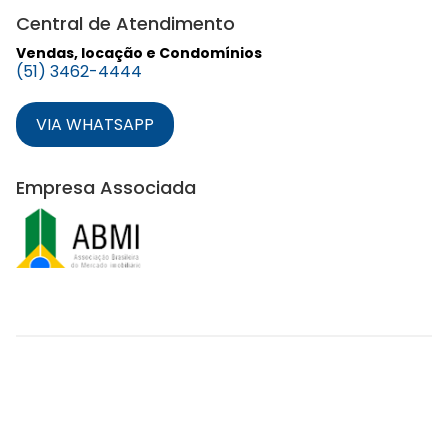
Central de Atendimento
Vendas, locação e Condomínios
(51) 3462-4444
VIA WHATSAPP
Empresa Associada