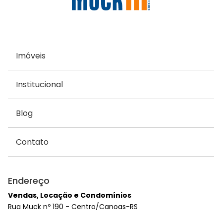
Imóveis
Institucional
Blog
Contato
Endereço
Vendas, Locação e Condomínios
Rua Muck nº 190 - Centro/Canoas-RS