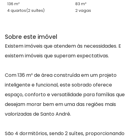
136 m²
83 m²
4 quartos
(2 suítes)
2 vagas
Sobre este imóvel
Existem imóveis que atendem às necessidades. E
existem imóveis que superam expectativas.
Com 136 m² de área construída em um projeto
inteligente e funcional, este sobrado oferece
espaço, conforto e versatilidade para famílias que
desejam morar bem em uma das regiões mais
valorizadas de Santo André.
São 4 dormitórios, sendo 2 suítes, proporcionando