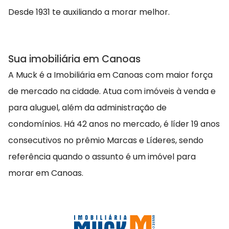
Desde 1931 te auxiliando a morar melhor.
Sua imobiliária em Canoas
A Muck é a Imobiliária em Canoas com maior força
de mercado na cidade. Atua com imóveis à venda e
para aluguel, além da administração de
condomínios. Há 42 anos no mercado, é líder 19 anos
consecutivos no prêmio Marcas e Líderes, sendo
referência quando o assunto é um imóvel para
morar em Canoas.