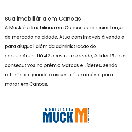
Sua imobiliária em Canoas
A Muck é a Imobiliária em Canoas com maior força
de mercado na cidade. Atua com imóveis à venda e
para aluguel, além da administração de
condomínios. Há 42 anos no mercado, é líder 19 anos
consecutivos no prêmio Marcas e Líderes, sendo
referência quando o assunto é um imóvel para
morar em Canoas.