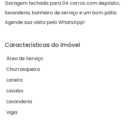
Garagem fechada para 04 carros com depósito,
lavanderia, banheiro de serviço e um bom pátio.
Agende sua visita pelo WhatsApp!
Características do Imóvel
Área de Serviço
Churrasqueira
Lareira
Lavabo
Lavanderia
Vigia