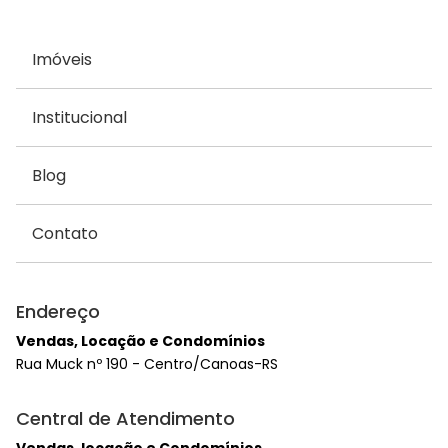
Imóveis
Institucional
Blog
Contato
Endereço
Vendas, Locação e Condomínios
Rua Muck nº 190 - Centro/Canoas-RS
Central de Atendimento
Vendas, locação e Condomínios