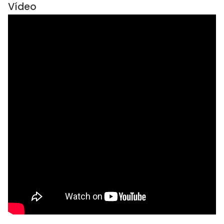
Vídeo