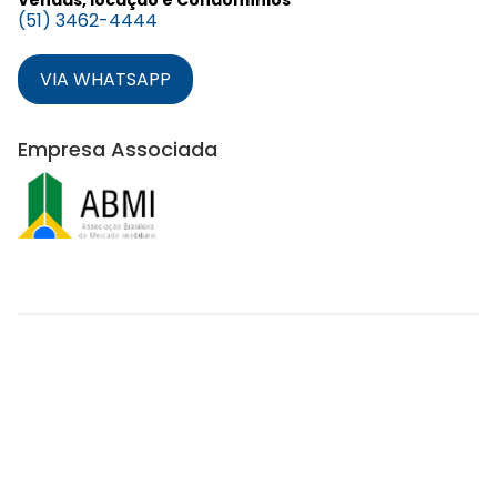
(51) 3462-4444
VIA WHATSAPP
Empresa Associada