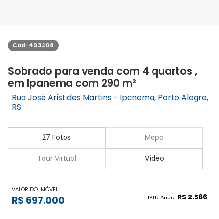
Cod: 493208
Sobrado para venda com 4 quartos ,
em Ipanema com 290 m²
Rua José Aristides Martins - Ipanema, Porto Alegre,
RS
27 Fotos
Mapa
Tour Virtual
Vídeo
VALOR DO IMÓVEL
R$ 2.566
IPTU Anual
R$ 697.000