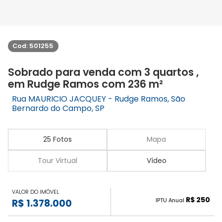
Cod: 501255
Sobrado para venda com 3 quartos ,
em Rudge Ramos com 236 m²
Rua MAURICIO JACQUEY - Rudge Ramos, São
Bernardo do Campo, SP
25 Fotos
Mapa
Tour Virtual
Vídeo
VALOR DO IMÓVEL
R$ 250
IPTU Anual
R$ 1.378.000