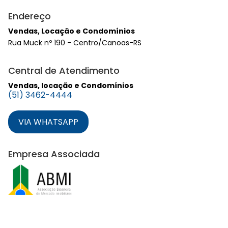
Endereço
Vendas, Locação e Condomínios
Rua Muck nº 190 - Centro/Canoas-RS
Central de Atendimento
Vendas, locação e Condomínios
(51) 3462-4444
VIA WHATSAPP
Empresa Associada