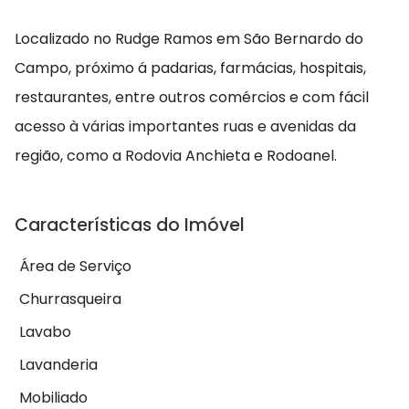
Localizado no Rudge Ramos em São Bernardo do
Campo, próximo á padarias, farmácias, hospitais,
restaurantes, entre outros comércios e com fácil
acesso à várias importantes ruas e avenidas da
região, como a Rodovia Anchieta e Rodoanel.
Características do Imóvel
Área de Serviço
Churrasqueira
Lavabo
Lavanderia
Mobiliado