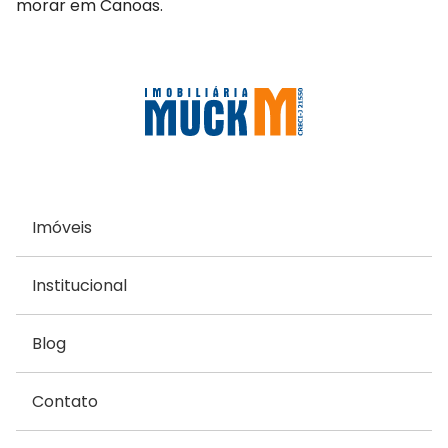
morar em Canoas.
Imóveis
Institucional
Blog
Contato