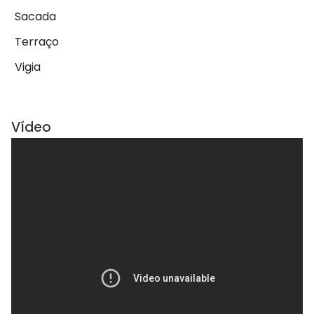
Sacada
Terraço
Vigia
Vídeo