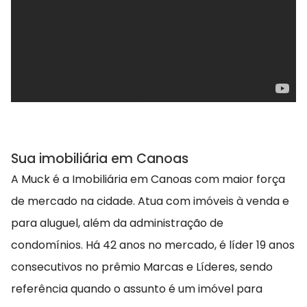
Sua imobiliária em Canoas
A Muck é a Imobiliária em Canoas com maior força
de mercado na cidade. Atua com imóveis à venda e
para aluguel, além da administração de
condomínios. Há 42 anos no mercado, é líder 19 anos
consecutivos no prêmio Marcas e Líderes, sendo
referência quando o assunto é um imóvel para