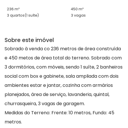
236 m²
450 m²
3 quartos
(1 suíte)
3 vagas
Sobre este imóvel
Sobrado à venda co 236 metros de área construída
e 450 metos de área total do terreno. Sobrado com
3 dormitórios, com móveis, sendo 1 suíte, 2 banheiros
social com box e gabinete, sala ampliada com dois
ambientes estar e jantar, cozinha com armários
planejados, área de serviço, lavanderia, quintal,
churrasqueira, 3 vagas de garagem.
Medidas do Terreno: Frente: 10 metros, Fundo: 45
metros.