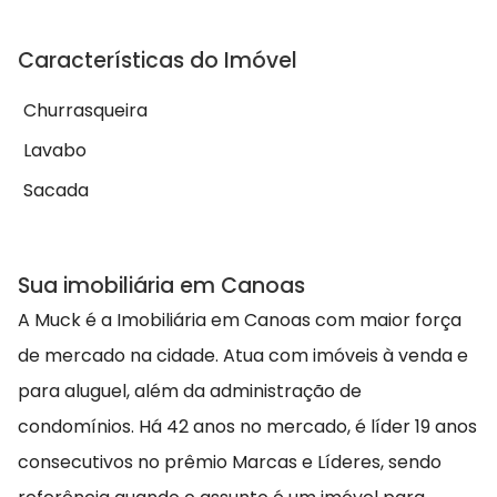
Características do Imóvel
Churrasqueira
Lavabo
Sacada
Sua imobiliária em Canoas
A Muck é a Imobiliária em Canoas com maior força
de mercado na cidade. Atua com imóveis à venda e
para aluguel, além da administração de
condomínios. Há 42 anos no mercado, é líder 19 anos
consecutivos no prêmio Marcas e Líderes, sendo