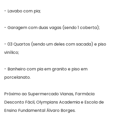
- Lavabo com pia;
- Garagem com duas vagas (sendo 1 coberta);
- 03 Quartos (sendo um deles com sacada) e piso
vinílico;
- Banheiro com pia em granito e piso em
porcelanato.
Próximo ao Supermercado Vianas, Farmácia
Desconto Fácil, Olympians Academia e Escola de
Ensino Fundamental Álvaro Borges.