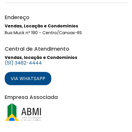
Endereço
Vendas, Locação e Condomínios
Rua Muck nº 190 - Centro/Canoas-RS
Central de Atendimento
Vendas, locação e Condomínios
(51) 3462-4444
VIA WHATSAPP
Empresa Associada