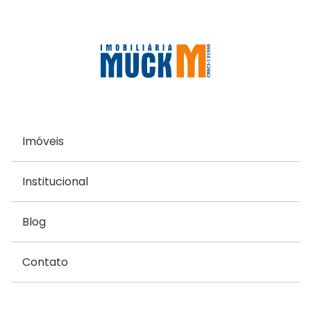
Imóveis
Institucional
Blog
Contato