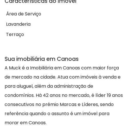
Características do Imóvel
Área de Serviço
Lavanderia
Terraço
Sua imobiliária em Canoas
A Muck é a Imobiliária em Canoas com maior força
de mercado na cidade. Atua com imóveis à venda e
para aluguel, além da administração de
condomínios. Há 42 anos no mercado, é líder 19 anos
consecutivos no prêmio Marcas e Líderes, sendo
referência quando o assunto é um imóvel para
morar em Canoas.