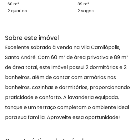
60 m²
89 m²
2 quartos
2 vagas
Sobre este imóvel
Excelente sobrado à venda na Vila Camilópolis,
Santo André. Com 60 m² de área privativa e 89 m²
de área total, este imóvel possui 2 dormitórios e 2
banheiros, além de contar com armários nos
banheiros, cozinhas e dormitórios, proporcionando
praticidade e conforto. A lavanderia equipada,
tanque e um terraço completam o ambiente ideal
para sua família. Aproveite essa oportunidade!