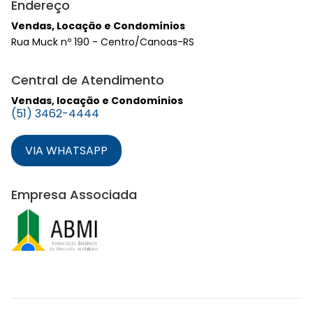
Endereço
Vendas, Locação e Condomínios
Rua Muck nº 190 - Centro/Canoas-RS
Central de Atendimento
Vendas, locação e Condomínios
(51) 3462-4444
VIA WHATSAPP
Empresa Associada