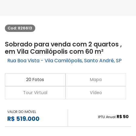
Cod: 826613
Sobrado para venda com 2 quartos ,
em Vila Camilópolis com 60 m²
Rua Boa Vista - Vila Camilópolis, Santo André, SP
20 Fotos
Mapa
Tour Virtual
Vídeo
VALOR DO IMÓVEL
R$ 50
IPTU Anual
R$ 519.000