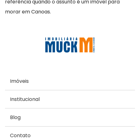
referência quando o assunto é um imóvel para
morar em Canoas.
Imóveis
Institucional
Blog
Contato