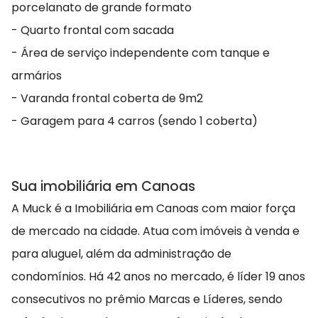
porcelanato de grande formato
- Quarto frontal com sacada
- Área de serviço independente com tanque e
armários
- Varanda frontal coberta de 9m2
- Garagem para 4 carros (sendo 1 coberta)
Sua imobiliária em Canoas
A Muck é a Imobiliária em Canoas com maior força
de mercado na cidade. Atua com imóveis à venda e
para aluguel, além da administração de
condomínios. Há 42 anos no mercado, é líder 19 anos
consecutivos no prêmio Marcas e Líderes, sendo