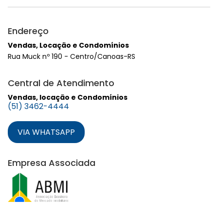
Endereço
Vendas, Locação e Condomínios
Rua Muck nº 190 - Centro/Canoas-RS
Central de Atendimento
Vendas, locação e Condomínios
(51) 3462-4444
VIA WHATSAPP
Empresa Associada