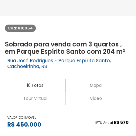
Cod: 816954
Sobrado para venda com 3 quartos ,
em Parque Espírito Santo com 204 m²
Rua José Rodrigues - Parque Espírito Santo,
Cachoeirinha, RS
16 Fotos
Mapa
Tour Virtual
Vídeo
VALOR DO IMÓVEL
R$ 570
IPTU Anual
R$ 450.000