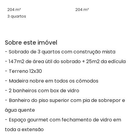
204 m²
204 m²
3 quartos
Sobre este imóvel
- Sobrado de 3 quartos com construção mista
- 147m2 de área útil do sobrado + 25m2 da edícula
- Terreno 12x30
- Madeira nobre em todos os cômodos
- 2 banheiros com box de vidro
- Banheiro do piso superior com pia de sobrepor e
água quente
- Espaço gourmet com fechamento de vidro em
toda a extensão