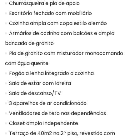
- Churrasqueira e pia de apoio
- Escritório fechado com mobiliário
- Cozinha ampla com copa estilo alemão
- Armários de cozinha com balcões e ampla
bancada de granito
- Pia de granito com misturador monocomando
com água quente
- Fogão a lenha integrado a cozinha
- Sala de estar com lareira
- Sala de descanso/TV
- 3 aparelhos de ar condicionado
- Ventiladores de teto nas dependências
- Closet amplo independente
- Terraço de 40m2 no 2º piso, revestido com