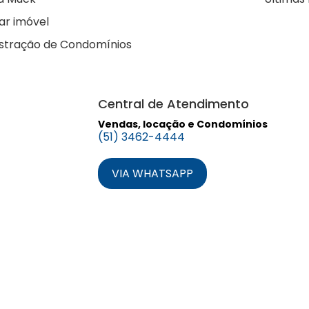
ar imóvel
stração de Condomínios
Central de Atendimento
Vendas, locação e Condomínios
(51) 3462-4444
VIA WHATSAPP