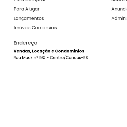
Para Alugar
Anunci
Lançamentos
Admini
Imóveis Comerciais
Endereço
Vendas, Locação e Condomínios
Rua Muck nº 190 - Centro/Canoas-RS