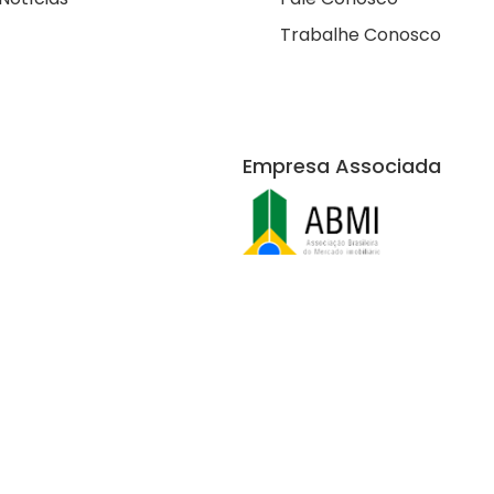
Trabalhe Conosco
Empresa Associada