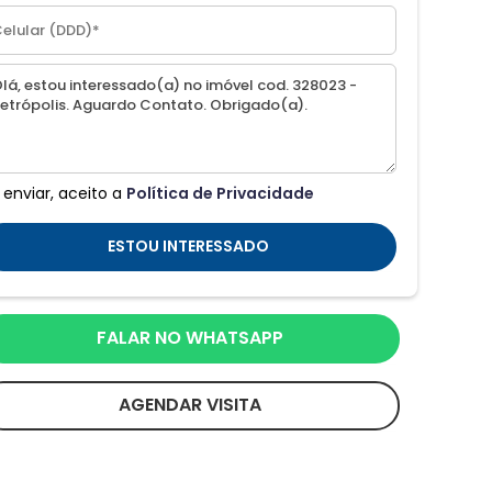
 enviar, aceito a
Política de Privacidade
ESTOU INTERESSADO
FALAR NO WHATSAPP
AGENDAR VISITA