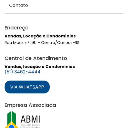
Contato
Endereço
Vendas, Locação e Condomínios
Rua Muck nº 190 - Centro/Canoas-RS
Central de Atendimento
Vendas, locação e Condomínios
(51) 3462-4444
VIA WHATSAPP
Empresa Associada