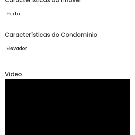
Características do Imóvel
Horta
Características do Condomínio
Elevador
Vídeo