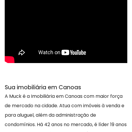
Sua imobiliária em Canoas
A Muck é a Imobiliária em Canoas com maior força
de mercado na cidade. Atua com imóveis à venda e
para aluguel, além da administração de
condomínios. Há 42 anos no mercado, é líder 19 anos