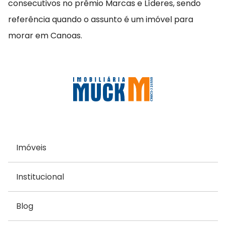
consecutivos no prêmio Marcas e Líderes, sendo
referência quando o assunto é um imóvel para
morar em Canoas.
Imóveis
Institucional
Blog