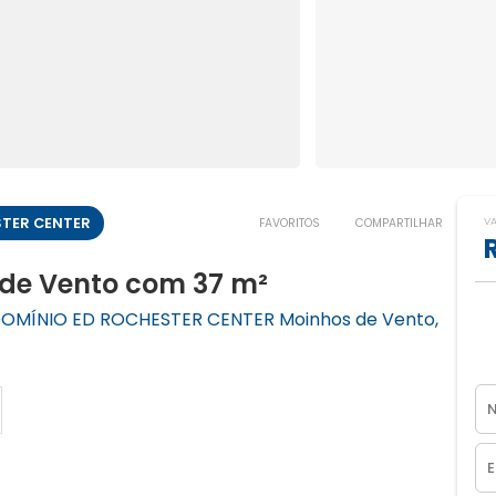
TER CENTER
V
FAVORITOS
COMPARTILHAR
 de Vento com 37 m²
MÍNIO ED ROCHESTER CENTER Moinhos de Vento,