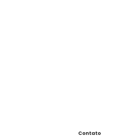
Contato