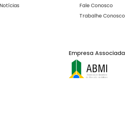
Notícias
Fale Conosco
Trabalhe Conosco
Empresa Associada