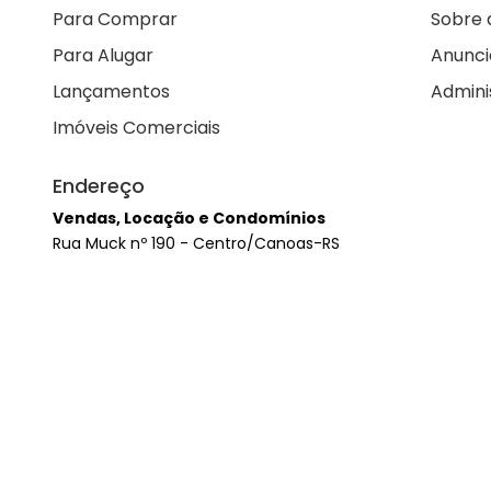
Para Comprar
Sobre 
Para Alugar
Anunci
Lançamentos
Admini
Imóveis Comerciais
Endereço
Vendas, Locação e Condomínios
Rua Muck nº 190 - Centro/Canoas-RS