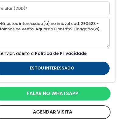
 enviar, aceito a
Política de Privacidade
ESTOU INTERESSADO
FALAR NO WHATSAPP
AGENDAR VISITA