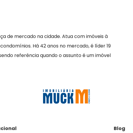
rça de mercado na cidade. Atua com imóveis à
 condomínios. Há 42 anos no mercado, é líder 19
 sendo referência quando o assunto é um imóvel
ucional
Blog