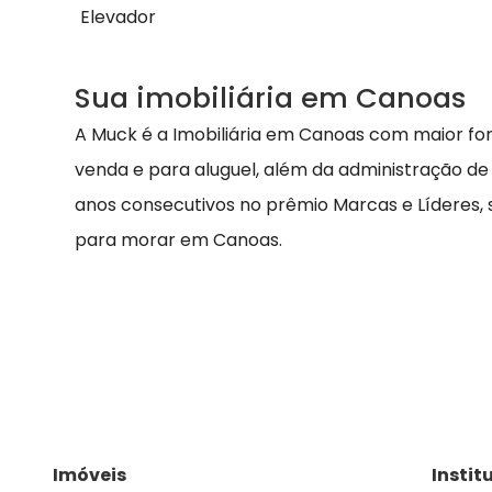
Elevador
Sua imobiliária em Canoas
A Muck é a Imobiliária em Canoas com maior fo
venda e para aluguel, além da administração de
anos consecutivos no prêmio Marcas e Líderes,
para morar em Canoas.
Imóveis
Instit