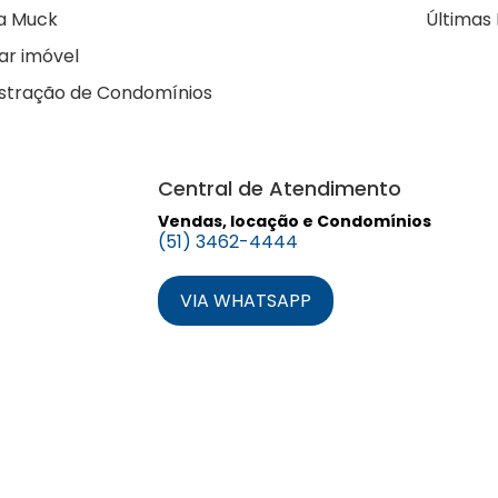
a Muck
Últimas 
ar imóvel
stração de Condomínios
Central de Atendimento
Vendas, locação e Condomínios
(51) 3462-4444
VIA WHATSAPP