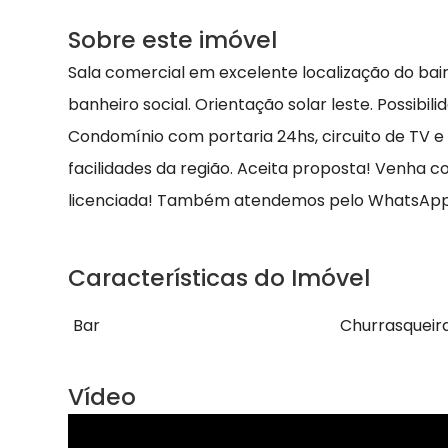
Sobre este imóvel
Sala comercial em excelente localização do bai
banheiro social. Orientação solar leste. Possib
Condomínio com portaria 24hs, circuito de TV e
facilidades da região. Aceita proposta! Venha 
licenciada! Também atendemos pelo WhatsApp
Características do Imóvel
Bar
Churrasqueir
Vídeo