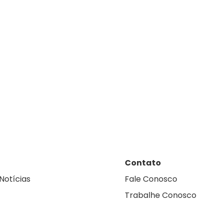
Contato
Notícias
Fale Conosco
Trabalhe Conosco