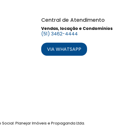
Central de Atendimento
Vendas, locação e Condomínios
(51) 3462-4444
VIA WHATSAPP
o Social: Planejar Imóveis e Propaganda Ltda.