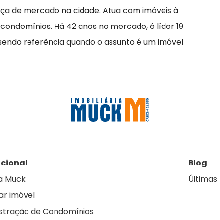
rça de mercado na cidade. Atua com imóveis à
 condomínios. Há 42 anos no mercado, é líder 19
 sendo referência quando o assunto é um imóvel
ucional
Blog
a Muck
Últimas 
ar imóvel
stração de Condomínios