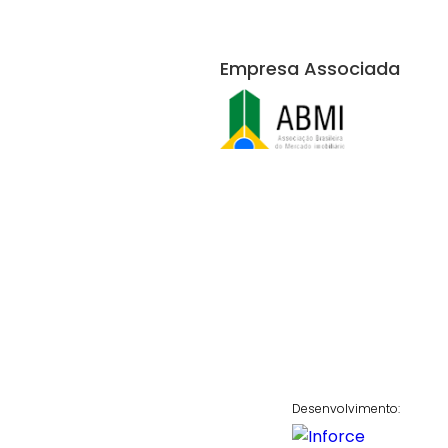
Empresa Associada
Desenvolvimento: