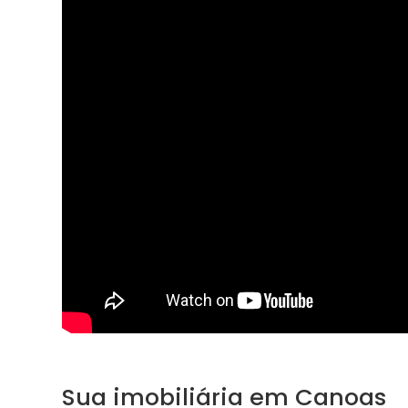
Sua imobiliária em Canoas