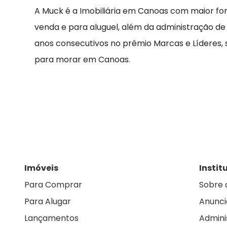
A Muck é a Imobiliária em Canoas com maior fo
venda e para aluguel, além da administração de
anos consecutivos no prêmio Marcas e Líderes,
para morar em Canoas.
Imóveis
Instit
Para Comprar
Sobre 
Para Alugar
Anunci
Lançamentos
Admini