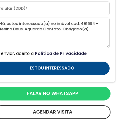
 enviar, aceito a
Política de Privacidade
ESTOU INTERESSADO
FALAR NO WHATSAPP
AGENDAR VISITA