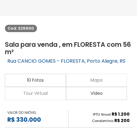
Cod: 326900
Sala para venda , em FLORESTA com 56
m²
Rua CANCIO GOMES - FLORESTA, Porto Alegre, RS
10 Fotos
Mapa
Tour Virtual
Vídeo
VALOR DO IMÓVEL
R$ 1.200
IPTU Anual
R$ 330.000
R$ 200
Condomínio