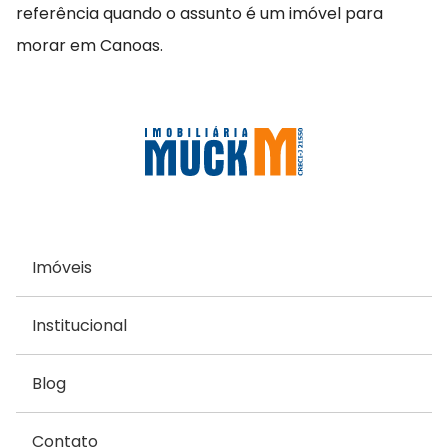
referência quando o assunto é um imóvel para
morar em Canoas.
Imóveis
Institucional
Blog
Contato