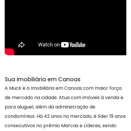
Sua imobiliária em Canoas
A Muck é a Imobiliária em Canoas com maior força
de mercado na cidade. Atua com imóveis à venda e
para aluguel, além da administração de
condomínios. Há 42 anos no mercado, é líder 19 anos
consecutivos no prêmio Marcas e Líderes, sendo