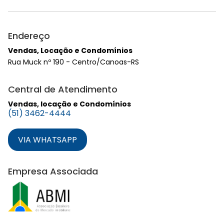
Endereço
Vendas, Locação e Condomínios
Rua Muck nº 190 - Centro/Canoas-RS
Central de Atendimento
Vendas, locação e Condomínios
(51) 3462-4444
VIA WHATSAPP
Empresa Associada