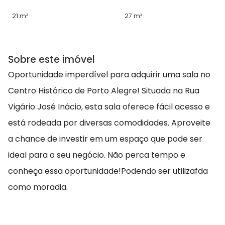
21 m²
27 m²
Sobre este imóvel
Oportunidade imperdível para adquirir uma sala no
Centro Histórico de Porto Alegre! Situada na Rua
Vigário José Inácio, esta sala oferece fácil acesso e
está rodeada por diversas comodidades. Aproveite
a chance de investir em um espaço que pode ser
ideal para o seu negócio. Não perca tempo e
conheça essa oportunidade!Podendo ser utilizafda
como moradia.