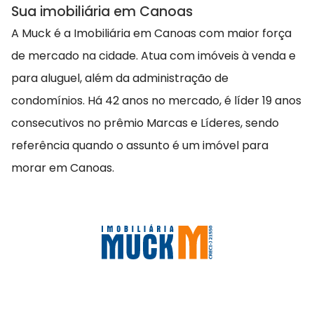
Sua imobiliária em Canoas
A Muck é a Imobiliária em Canoas com maior força
de mercado na cidade. Atua com imóveis à venda e
para aluguel, além da administração de
condomínios. Há 42 anos no mercado, é líder 19 anos
consecutivos no prêmio Marcas e Líderes, sendo
referência quando o assunto é um imóvel para
morar em Canoas.