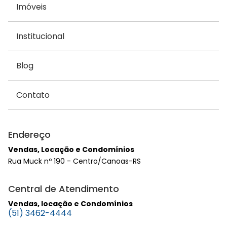
Imóveis
Institucional
Blog
Contato
Endereço
Vendas, Locação e Condomínios
Rua Muck nº 190 - Centro/Canoas-RS
Central de Atendimento
Vendas, locação e Condomínios
(51) 3462-4444