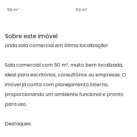
50 m²
52 m²
Sobre este imóvel
Linda sala comercial em ótima localização!
Sala comercial com 50 m², muito bem localizada,
ideal para escritórios, consultórios ou empresas. O
imóvel já conta com planejamento interno,
proporcionando um ambiente funcional e pronto
para uso.
Destaques: