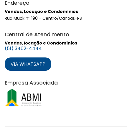
Endereço
Vendas, Locação e Condomínios
Rua Muck nº 190 - Centro/Canoas-RS
Central de Atendimento
Vendas, locação e Condomínios
(51) 3462-4444
VIA WHATSAPP
Empresa Associada