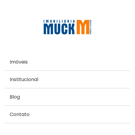
Imóveis
Institucional
Blog
Contato