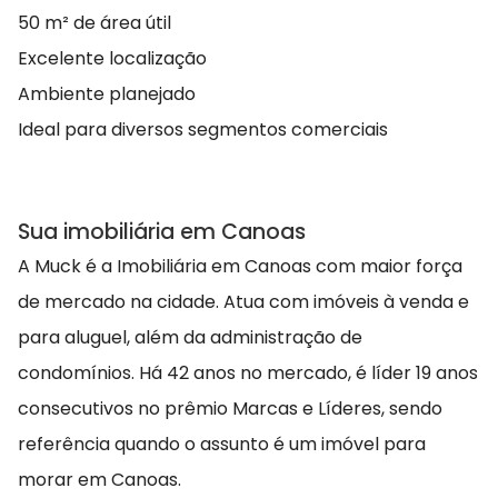
50 m² de área útil
Excelente localização
Ambiente planejado
Ideal para diversos segmentos comerciais
Sua imobiliária em Canoas
A Muck é a Imobiliária em Canoas com maior força
de mercado na cidade. Atua com imóveis à venda e
para aluguel, além da administração de
condomínios. Há 42 anos no mercado, é líder 19 anos
consecutivos no prêmio Marcas e Líderes, sendo
referência quando o assunto é um imóvel para
morar em Canoas.