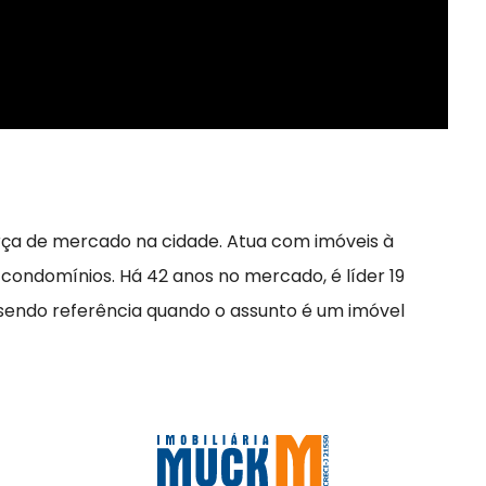
rça de mercado na cidade. Atua com imóveis à
 condomínios. Há 42 anos no mercado, é líder 19
 sendo referência quando o assunto é um imóvel