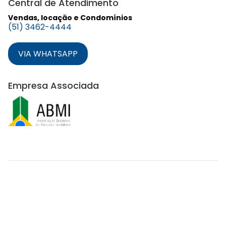
Central de Atendimento
Vendas, locação e Condomínios
(51) 3462-4444
VIA WHATSAPP
Empresa Associada