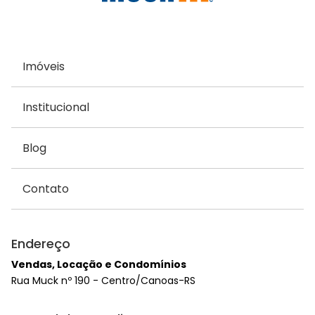
Imóveis
Institucional
Blog
Contato
Endereço
Vendas, Locação e Condomínios
Rua Muck nº 190 - Centro/Canoas-RS