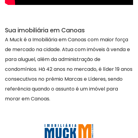
Sua imobiliária em Canoas
A Muck é a Imobiliária em Canoas com maior força
de mercado na cidade. Atua com imóveis à venda e
para aluguel, além da administração de
condomínios. Há 42 anos no mercado, é líder 19 anos
consecutivos no prêmio Marcas e Líderes, sendo
referência quando o assunto é um imóvel para
morar em Canoas.