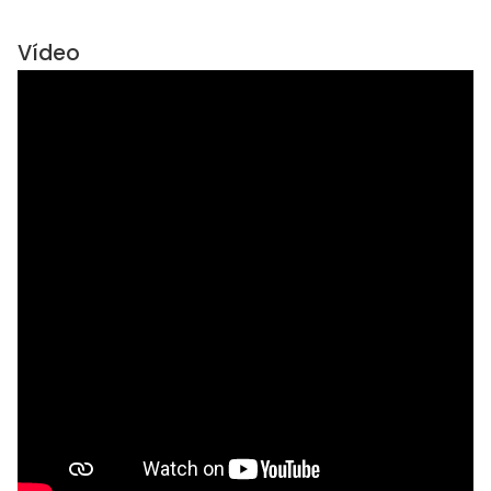
Vídeo