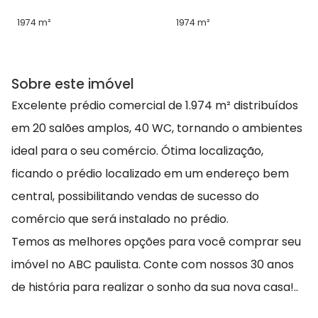
1974 m²
1974 m²
Sobre este imóvel
Excelente prédio comercial de 1.974 m² distribuídos
em 20 salões amplos, 40 WC, tornando o ambientes
ideal para o seu comércio. Ótima localização,
ficando o prédio localizado em um endereço bem
central, possibilitando vendas de sucesso do
comércio que será instalado no prédio.
Temos as melhores opções para você comprar seu
imóvel no ABC paulista. Conte com nossos 30 anos
de história para realizar o sonho da sua nova casa!..