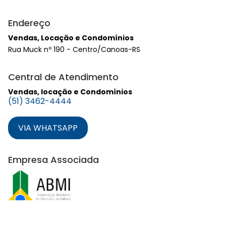
Endereço
Vendas, Locação e Condomínios
Rua Muck nº 190 - Centro/Canoas-RS
Central de Atendimento
Vendas, locação e Condomínios
(51) 3462-4444
VIA WHATSAPP
Empresa Associada