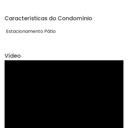
Características do Condomínio
Estacionamento Pátio
Vídeo