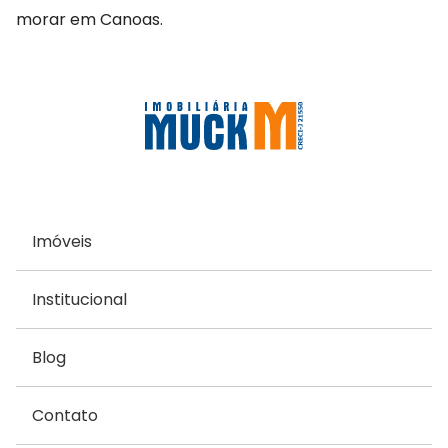
morar em Canoas.
Imóveis
Institucional
Blog
Contato