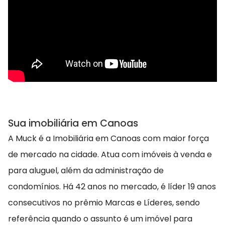
Sua imobiliária em Canoas
A Muck é a Imobiliária em Canoas com maior força
de mercado na cidade. Atua com imóveis à venda e
para aluguel, além da administração de
condomínios. Há 42 anos no mercado, é líder 19 anos
consecutivos no prêmio Marcas e Líderes, sendo
referência quando o assunto é um imóvel para