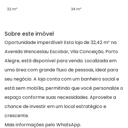
32 m²
34 m²
Sobre este imóvel
Oportunidade imperdível! Esta loja de 32,42 m² na
Avenida Wenceslau Escobar, Vila Conceição, Porto
Alegre, está disponível para venda. Localizada em
uma área com grande fluxo de pessoas, ideal para
seu negócio. A loja conta com um banheiro social e
está sem mobília, permitindo que você personalize o
espaço conforme suas necessidades. Aproveite a
chance de investir em um local estratégico e
crescente.
Mais informações pelo WhatsApp.