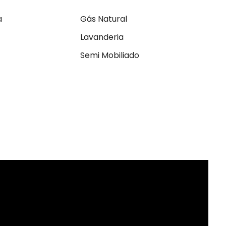
a
Gás Natural
Lavanderia
Semi Mobiliado