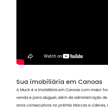
Sua imobiliária em Canoas
A Muck é a Imobiliária em Canoas com maior fo
venda e para aluguel, além da administração de
anos consecutivos no prêmio Marcas e Líderes,