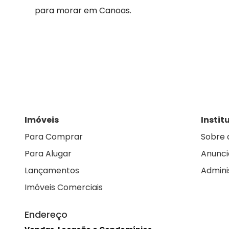
para morar em Canoas.
Imóveis
Instit
Para Comprar
Sobre 
Para Alugar
Anunci
Lançamentos
Admini
Imóveis Comerciais
Endereço