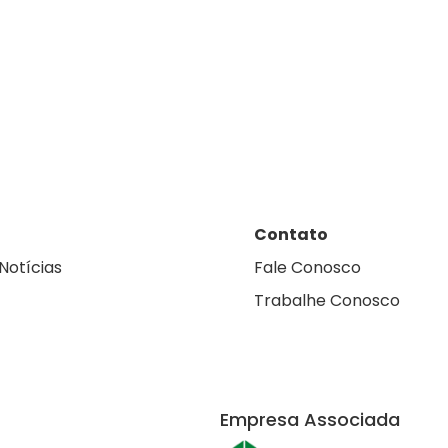
Contato
Notícias
Fale Conosco
Trabalhe Conosco
Empresa Associada