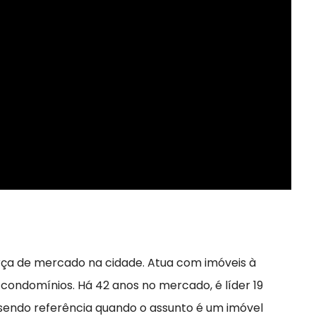
rça de mercado na cidade. Atua com imóveis à
 condomínios. Há 42 anos no mercado, é líder 19
 sendo referência quando o assunto é um imóvel