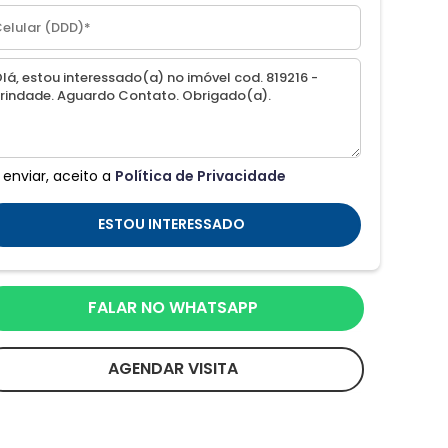
 enviar, aceito a
Política de Privacidade
ESTOU INTERESSADO
FALAR NO WHATSAPP
AGENDAR VISITA