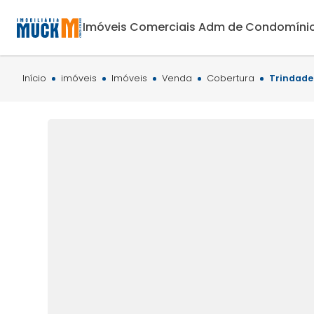
Imóveis Comerciais
Adm de Condomíni
Início
imóveis
Imóveis
Venda
Cobertura
Trindade 