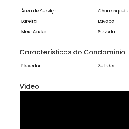
Área de Serviço
Churrasqueir
Lareira
Lavabo
Meio Andar
Sacada
Características do Condomínio
Elevador
Zelador
Vídeo