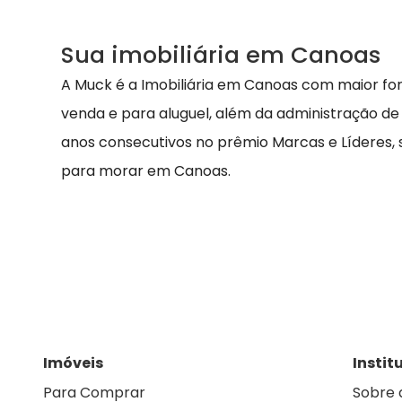
Sua imobiliária em Canoas
A Muck é a Imobiliária em Canoas com maior fo
venda e para aluguel, além da administração de
anos consecutivos no prêmio Marcas e Líderes,
para morar em Canoas.
Imóveis
Instit
Para Comprar
Sobre 