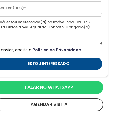
 enviar, aceito a
Política de Privacidade
ESTOU INTERESSADO
FALAR NO WHATSAPP
AGENDAR VISITA