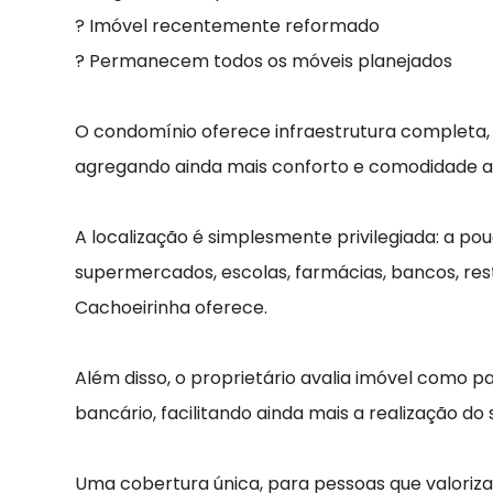
? Imóvel recentemente reformado
? Permanecem todos os móveis planejados
O condomínio oferece infraestrutura completa,
agregando ainda mais conforto e comodidade ao 
A localização é simplesmente privilegiada: a p
supermercados, escolas, farmácias, bancos, res
Cachoeirinha oferece.
Além disso, o proprietário avalia imóvel como 
bancário, facilitando ainda mais a realização do
Uma cobertura única, para pessoas que valoriza