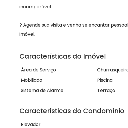
incomparável.
? Agende sua visita e venha se encantar pesso
imóvel.
Características do Imóvel
Área de Serviço
Churrasqueir
Mobiliado
Piscina
Sistema de Alarme
Terraço
Características do Condomínio
Elevador