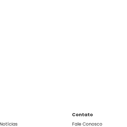
Contato
Notícias
Fale Conosco