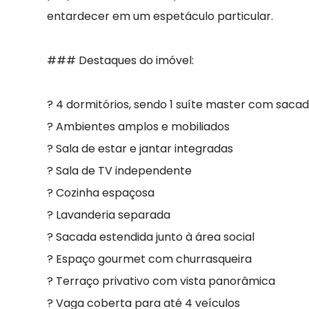
entardecer em um espetáculo particular.
### Destaques do imóvel:
? 4 dormitórios, sendo 1 suíte master com saca
? Ambientes amplos e mobiliados
? Sala de estar e jantar integradas
? Sala de TV independente
? Cozinha espaçosa
? Lavanderia separada
? Sacada estendida junto à área social
? Espaço gourmet com churrasqueira
? Terraço privativo com vista panorâmica
? Vaga coberta para até 4 veículos