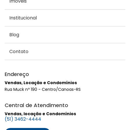
Imóveis
Institucional
Blog
Contato
Endereço
Vendas, Locação e Condomínios
Rua Muck nº 190 - Centro/Canoas-RS
Central de Atendimento
Vendas, locação e Condomínios
(51) 3462-4444