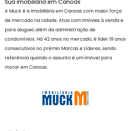
Sua imobiliária em Canoas
A Muck é a Imobiliária em Canoas com maior força
de mercado na cidade. Atua com imóveis à venda e
para aluguel, além da administração de
condomínios. Há 42 anos no mercado, é líder 19 anos
consecutivos no prêmio Marcas e Líderes, sendo
referência quando o assunto é um imóvel para
morar em Canoas.