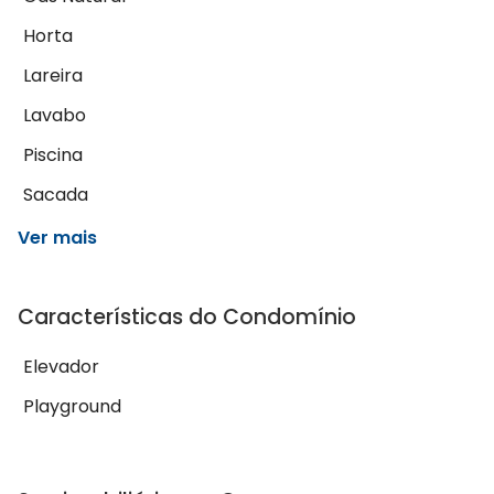
Horta
Lareira
Lavabo
Piscina
Sacada
Ver mais
Características do Condomínio
Elevador
Playground