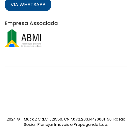
VIA WHATSAPP
Empresa Associada
2024 © - Muck 2 CRECI J21550. CNPJ: 72.203.144/0001-56. Razão
Social: Planejar Imóveis e Propaganda Ltda.