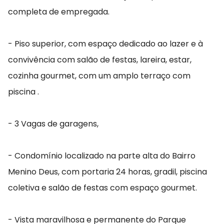
completa de empregada.
- Piso superior, com espaço dedicado ao lazer e à
convivência com salão de festas, lareira, estar,
cozinha gourmet, com um amplo terraço com
piscina .
- 3 Vagas de garagens,
- Condomínio localizado na parte alta do Bairro
Menino Deus, com portaria 24 horas, gradil, piscina
coletiva e salão de festas com espaço gourmet.
- Vista maravilhosa e permanente do Parque