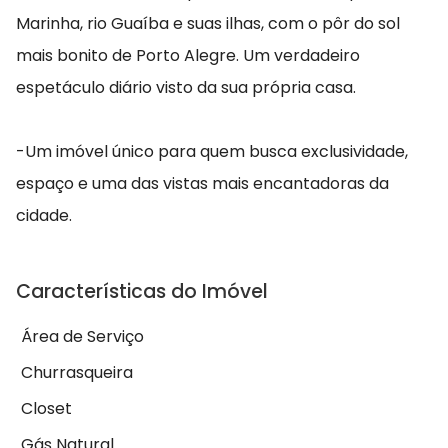
Marinha, rio Guaíba e suas ilhas, com o pôr do sol
mais bonito de Porto Alegre. Um verdadeiro
espetáculo diário visto da sua própria casa.
-Um imóvel único para quem busca exclusividade,
espaço e uma das vistas mais encantadoras da
cidade.
Características do Imóvel
Área de Serviço
Churrasqueira
Closet
Gás Natural