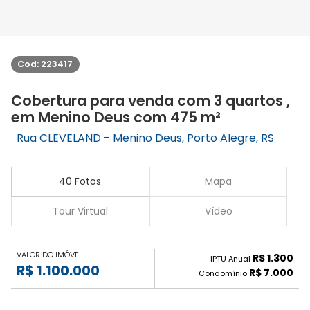
Cod: 223417
Cobertura para venda com 3 quartos ,
em Menino Deus com 475 m²
Rua CLEVELAND - Menino Deus, Porto Alegre, RS
40 Fotos
Mapa
Tour Virtual
Vídeo
VALOR DO IMÓVEL
R$ 1.300
IPTU Anual
R$ 1.100.000
R$ 7.000
Condomínio