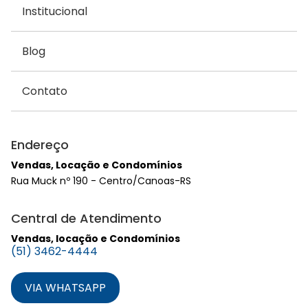
Institucional
Blog
Contato
Endereço
Vendas, Locação e Condomínios
Rua Muck nº 190 - Centro/Canoas-RS
Central de Atendimento
Vendas, locação e Condomínios
(51) 3462-4444
VIA WHATSAPP