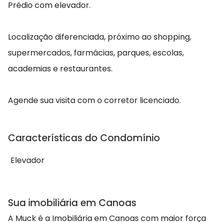
Prédio com elevador.
Localização diferenciada, próximo ao shopping,
supermercados, farmácias, parques, escolas,
academias e restaurantes.
Agende sua visita com o corretor licenciado.
Características do Condomínio
Elevador
Sua imobiliária em Canoas
A Muck é a Imobiliária em Canoas com maior força