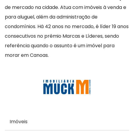
de mercado na cidade. Atua com imóveis à venda e
para aluguel, além da administração de
condomínios. Há 42 anos no mercado, é líder 19 anos
consecutivos no prêmio Marcas e Líderes, sendo
referência quando o assunto é um imóvel para
morar em Canoas.
Imóveis