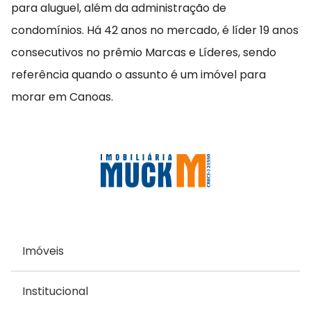
para aluguel, além da administração de
condomínios. Há 42 anos no mercado, é líder 19 anos
consecutivos no prêmio Marcas e Líderes, sendo
referência quando o assunto é um imóvel para
morar em Canoas.
Imóveis
Institucional