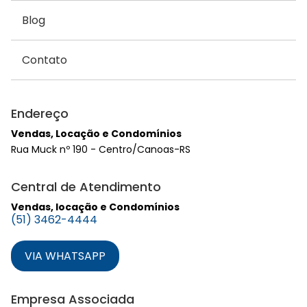
Blog
Contato
Endereço
Vendas, Locação e Condomínios
Rua Muck nº 190 - Centro/Canoas-RS
Central de Atendimento
Vendas, locação e Condomínios
(51) 3462-4444
VIA WHATSAPP
Empresa Associada