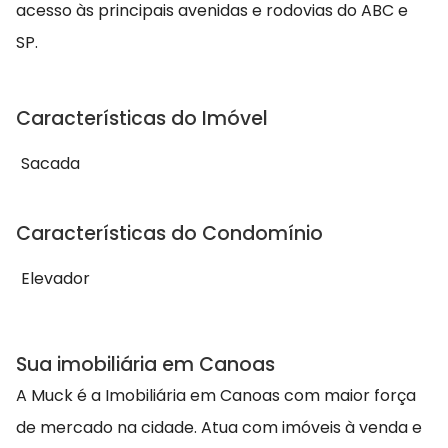
acesso às principais avenidas e rodovias do ABC e
SP.
Características do Imóvel
Sacada
Características do Condomínio
Elevador
Sua imobiliária em Canoas
A Muck é a Imobiliária em Canoas com maior força
de mercado na cidade. Atua com imóveis à venda e