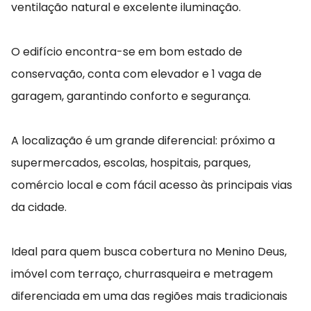
ventilação natural e excelente iluminação.
O edifício encontra-se em bom estado de
conservação, conta com elevador e 1 vaga de
garagem, garantindo conforto e segurança.
A localização é um grande diferencial: próximo a
supermercados, escolas, hospitais, parques,
comércio local e com fácil acesso às principais vias
da cidade.
Ideal para quem busca cobertura no Menino Deus,
imóvel com terraço, churrasqueira e metragem
diferenciada em uma das regiões mais tradicionais