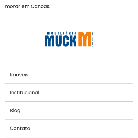
morar em Canoas.
Imóveis
Institucional
Blog
Contato