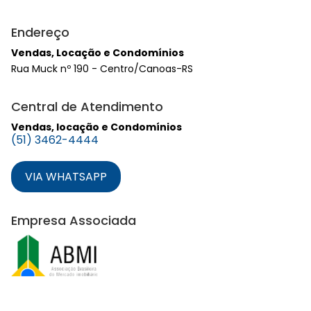
Endereço
Vendas, Locação e Condomínios
Rua Muck nº 190 - Centro/Canoas-RS
Central de Atendimento
Vendas, locação e Condomínios
(51) 3462-4444
VIA WHATSAPP
Empresa Associada