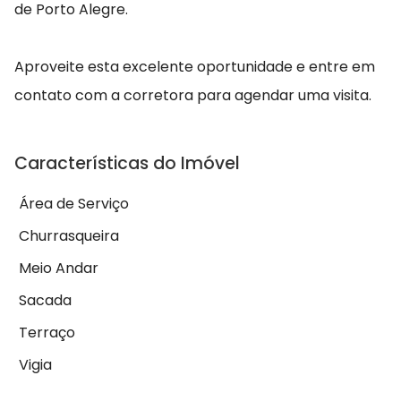
de Porto Alegre.
Aproveite esta excelente oportunidade e entre em
contato com a corretora para agendar uma visita.
Características do Imóvel
Área de Serviço
Churrasqueira
Meio Andar
Sacada
Terraço
Vigia