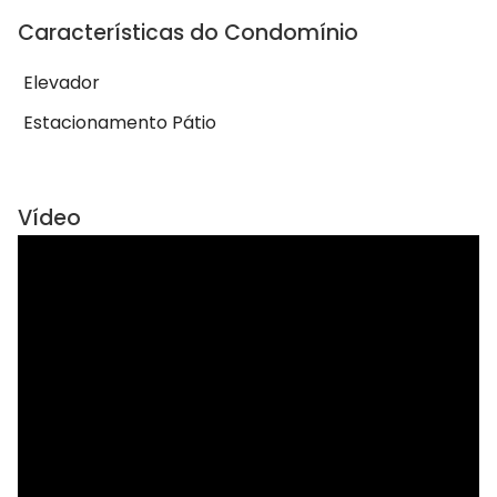
Características do Condomínio
Elevador
Estacionamento Pátio
Vídeo