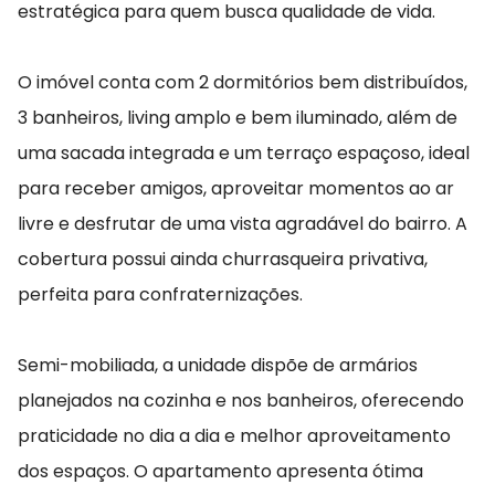
estratégica para quem busca qualidade de vida.
O imóvel conta com 2 dormitórios bem distribuídos,
3 banheiros, living amplo e bem iluminado, além de
uma sacada integrada e um terraço espaçoso, ideal
para receber amigos, aproveitar momentos ao ar
livre e desfrutar de uma vista agradável do bairro. A
cobertura possui ainda churrasqueira privativa,
perfeita para confraternizações.
Semi-mobiliada, a unidade dispõe de armários
planejados na cozinha e nos banheiros, oferecendo
praticidade no dia a dia e melhor aproveitamento
dos espaços. O apartamento apresenta ótima