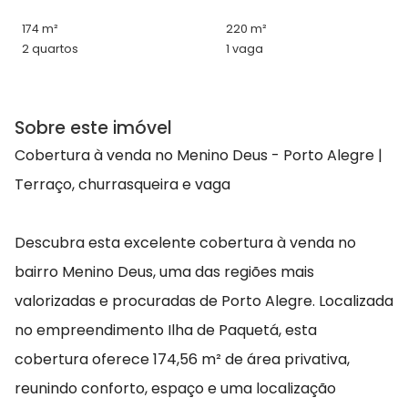
174 m²
220 m²
2 quartos
1 vaga
Sobre este imóvel
Cobertura à venda no Menino Deus - Porto Alegre |
Terraço, churrasqueira e vaga
Descubra esta excelente cobertura à venda no
bairro Menino Deus, uma das regiões mais
valorizadas e procuradas de Porto Alegre. Localizada
no empreendimento Ilha de Paquetá, esta
cobertura oferece 174,56 m² de área privativa,
reunindo conforto, espaço e uma localização