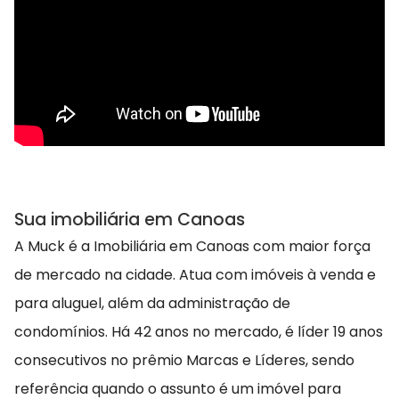
Sua imobiliária em Canoas
A Muck é a Imobiliária em Canoas com maior força
de mercado na cidade. Atua com imóveis à venda e
para aluguel, além da administração de
condomínios. Há 42 anos no mercado, é líder 19 anos
consecutivos no prêmio Marcas e Líderes, sendo
referência quando o assunto é um imóvel para