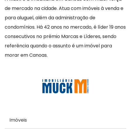
de mercado na cidade. Atua com imóveis à venda e
para aluguel, além da administração de
condomínios. Há 42 anos no mercado, é líder 19 anos
consecutivos no prêmio Marcas e Líderes, sendo
referência quando o assunto é um imóvel para
morar em Canoas.
Imóveis