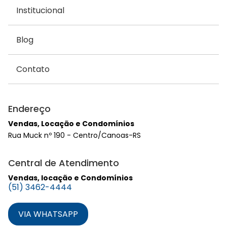
Institucional
Blog
Contato
Endereço
Vendas, Locação e Condomínios
Rua Muck nº 190 - Centro/Canoas-RS
Central de Atendimento
Vendas, locação e Condomínios
(51) 3462-4444
VIA WHATSAPP