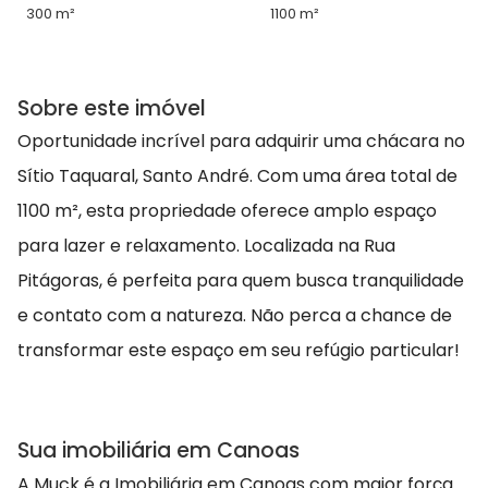
300 m²
1100 m²
Sobre este imóvel
Oportunidade incrível para adquirir uma chácara no
Sítio Taquaral, Santo André. Com uma área total de
1100 m², esta propriedade oferece amplo espaço
para lazer e relaxamento. Localizada na Rua
Pitágoras, é perfeita para quem busca tranquilidade
e contato com a natureza. Não perca a chance de
transformar este espaço em seu refúgio particular!
Sua imobiliária em Canoas
A Muck é a Imobiliária em Canoas com maior força