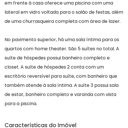
em frente à casa oferece uma piscina com uma
lateral em vidro voltada para o salão de festas, além
de uma churrasqueira completa com área de lazer.
No pavimento superior, há uma sala íntima para os
quartos com home theater. São 5 suítes no total. A
suíte de hóspedes possui banheiro completo e
closet. A suíte de hóspedes 2 conta com um
escritório reversível para suíte, com banheiro que
também atende à sala íntima. A suíte 3 possui sala
de estar, banheiro completo e varanda com vista
para a piscina.
Características do Imóvel