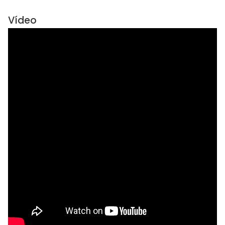
Vídeo