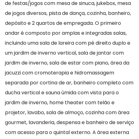
de festas/jogos com mesa de sinuca, jukebox, mesa
de jogos diversos, pista de dança, cozinha, banheiro,
depósito e 2 quartos de empregada. O primeiro
andar é composto por amplas e integradas salas,
incluindo uma sala de lareira com pé direito duplo e
um jardim de inverno vertical, sala de jantar com
jardim de inverno, sala de estar com piano, área da
jacuzzi com cromoterapia e hidromassagem
separada por cortina de ar, banheiro completo com
ducha vertical e sauna úmida com vista para o
jardim de inverno, home theater com telão e
projetor, lavabo, sala de almoço, cozinha com área
gourmet, lavanderia, despensa e banheiro de serviço
com acesso para o quintal externo. A área externa