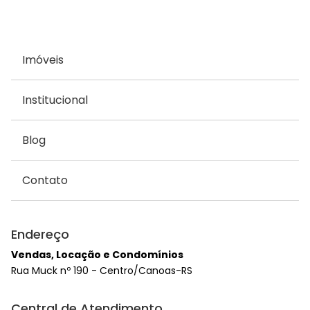
Imóveis
Institucional
Blog
Contato
Endereço
Vendas, Locação e Condomínios
Rua Muck nº 190 - Centro/Canoas-RS
Central de Atendimento