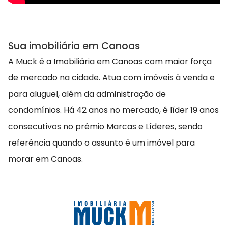
Sua imobiliária em Canoas
A Muck é a Imobiliária em Canoas com maior força
de mercado na cidade. Atua com imóveis à venda e
para aluguel, além da administração de
condomínios. Há 42 anos no mercado, é líder 19 anos
consecutivos no prêmio Marcas e Líderes, sendo
referência quando o assunto é um imóvel para
morar em Canoas.