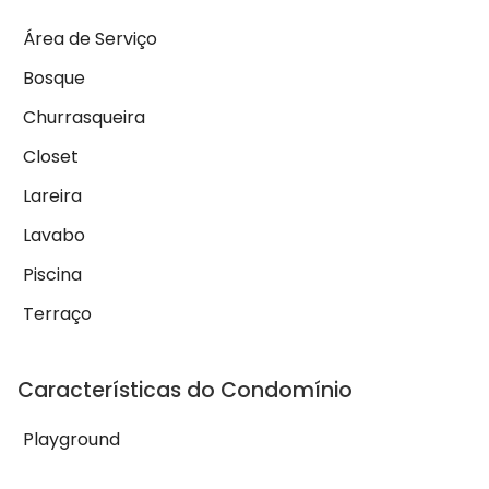
Área de Serviço
Bosque
Churrasqueira
Closet
Lareira
Lavabo
Piscina
Terraço
Características do Condomínio
Playground