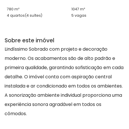
780 m²
1047 m²
4 quartos
(4 suítes)
5 vagas
Sobre este imóvel
Lindíssimo Sobrado com projeto e decoração
moderno. Os acabamentos são de alto padrão e
primeira qualidade, garantindo sofisticação em cada
detalhe. O imóvel conta com aspiração central
instalada e ar condicionado em todos os ambientes.
A sonorização ambiente individual proporciona uma
experiência sonora agradável em todos os
cômodos.