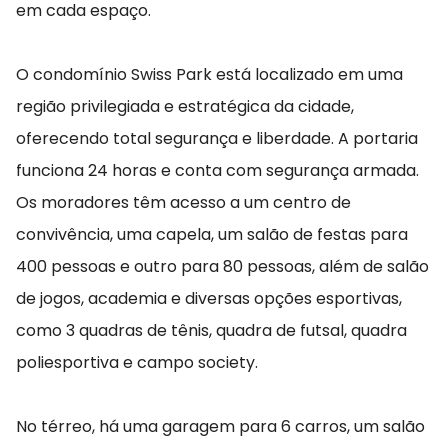
em cada espaço.
O condomínio Swiss Park está localizado em uma
região privilegiada e estratégica da cidade,
oferecendo total segurança e liberdade. A portaria
funciona 24 horas e conta com segurança armada.
Os moradores têm acesso a um centro de
convivência, uma capela, um salão de festas para
400 pessoas e outro para 80 pessoas, além de salão
de jogos, academia e diversas opções esportivas,
como 3 quadras de tênis, quadra de futsal, quadra
poliesportiva e campo society.
No térreo, há uma garagem para 6 carros, um salão