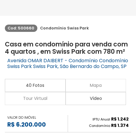
Cod: 500660
Condomínio Swiss Park
Casa em condomínio para venda com
4 quartos , em Swiss Park com 780 m²
Avenida OMAR DAIBERT - Condomínio Condomínio
Swiss Park Swiss Park, São Bernardo do Campo, SP
40 Fotos
Mapa
Tour Virtual
Vídeo
VALOR DO IMÓVEL
R$ 1.242
IPTU Anual
R$ 6.200.000
R$ 1.374
Condomínio