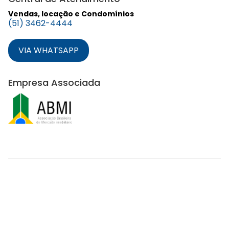
Vendas, locação e Condomínios
(51) 3462-4444
VIA WHATSAPP
Empresa Associada