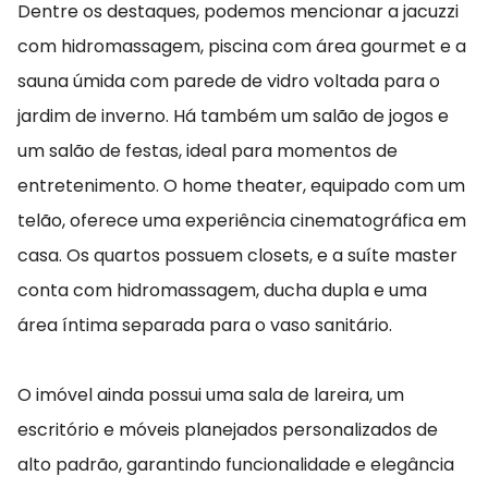
Dentre os destaques, podemos mencionar a jacuzzi
com hidromassagem, piscina com área gourmet e a
sauna úmida com parede de vidro voltada para o
jardim de inverno. Há também um salão de jogos e
um salão de festas, ideal para momentos de
entretenimento. O home theater, equipado com um
telão, oferece uma experiência cinematográfica em
casa. Os quartos possuem closets, e a suíte master
conta com hidromassagem, ducha dupla e uma
área íntima separada para o vaso sanitário.
O imóvel ainda possui uma sala de lareira, um
escritório e móveis planejados personalizados de
alto padrão, garantindo funcionalidade e elegância