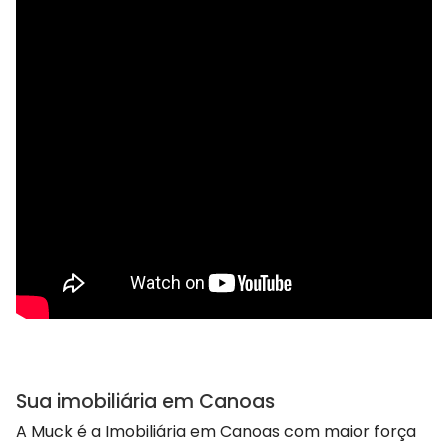
Sua imobiliária em Canoas
A Muck é a Imobiliária em Canoas com maior força