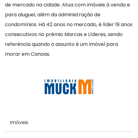
de mercado na cidade. Atua com imóveis à venda e
para aluguel, além da administração de
condomínios. Há 42 anos no mercado, é líder 19 anos
consecutivos no prêmio Marcas e Líderes, sendo
referência quando o assunto é um imóvel para
morar em Canoas.
Imóveis