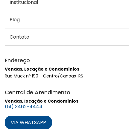
Institucional
Blog
Contato
Endereço
Vendas, Locação e Condomínios
Rua Muck nº 190 - Centro/Canoas-RS
Central de Atendimento
Vendas, locação e Condomínios
(51) 3462-4444
VIA WHATSAPP