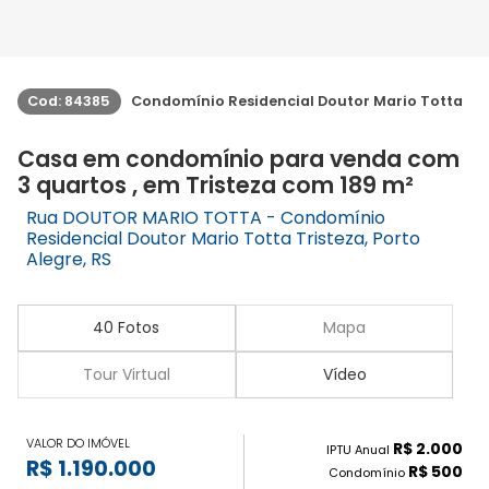
Cod: 84385
Condomínio Residencial Doutor Mario Totta
Casa em condomínio para venda com
3 quartos , em Tristeza com 189 m²
Rua DOUTOR MARIO TOTTA - Condomínio
Residencial Doutor Mario Totta Tristeza, Porto
Alegre, RS
40 Fotos
Mapa
Tour Virtual
Vídeo
VALOR DO IMÓVEL
R$ 2.000
IPTU Anual
R$ 1.190.000
R$ 500
Condomínio