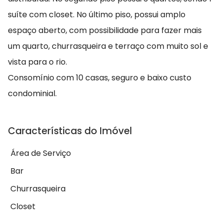
suíte com closet. No último piso, possui amplo
espaço aberto, com possibilidade para fazer mais
um quarto, churrasqueira e terraço com muito sol e
vista para o rio.
Consomínio com 10 casas, seguro e baixo custo
condominial.
Características do Imóvel
Área de Serviço
Bar
Churrasqueira
Closet