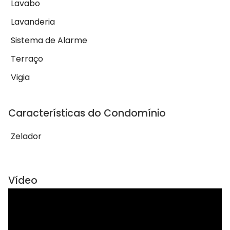
Lavabo
Lavanderia
Sistema de Alarme
Terraço
Vigia
Características do Condomínio
Zelador
Vídeo