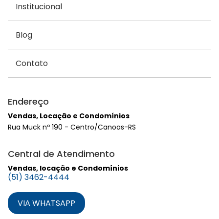
Institucional
Blog
Contato
Endereço
Vendas, Locação e Condomínios
Rua Muck nº 190 - Centro/Canoas-RS
Central de Atendimento
Vendas, locação e Condomínios
(51) 3462-4444
VIA WHATSAPP