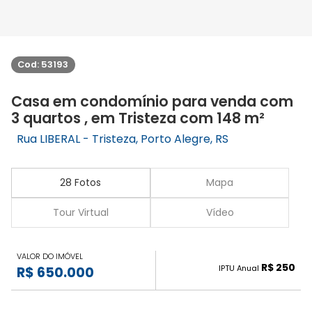
Cod: 53193
Casa em condomínio para venda com
3 quartos , em Tristeza com 148 m²
Rua LIBERAL - Tristeza, Porto Alegre, RS
28 Fotos
Mapa
Tour Virtual
Vídeo
VALOR DO IMÓVEL
R$ 250
IPTU Anual
R$ 650.000