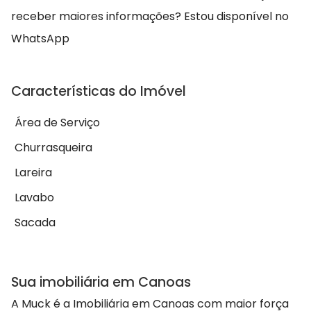
receber maiores informações? Estou disponível no
WhatsApp
Características do Imóvel
Área de Serviço
Churrasqueira
Lareira
Lavabo
Sacada
Sua imobiliária em Canoas
A Muck é a Imobiliária em Canoas com maior força