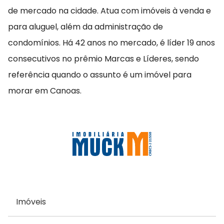
de mercado na cidade. Atua com imóveis à venda e
para aluguel, além da administração de
condomínios. Há 42 anos no mercado, é líder 19 anos
consecutivos no prêmio Marcas e Líderes, sendo
referência quando o assunto é um imóvel para
morar em Canoas.
Imóveis