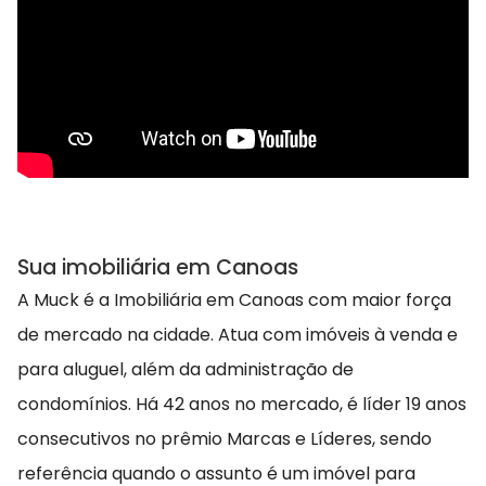
Sua imobiliária em Canoas
A Muck é a Imobiliária em Canoas com maior força
de mercado na cidade. Atua com imóveis à venda e
para aluguel, além da administração de
condomínios. Há 42 anos no mercado, é líder 19 anos
consecutivos no prêmio Marcas e Líderes, sendo
referência quando o assunto é um imóvel para