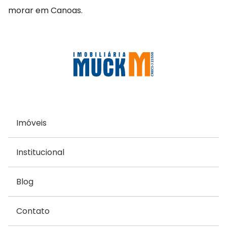
morar em Canoas.
Imóveis
Institucional
Blog
Contato