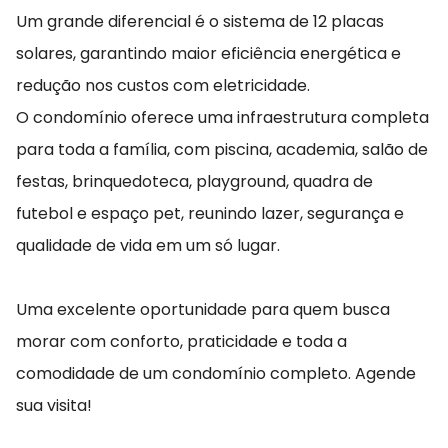
Um grande diferencial é o sistema de 12 placas
solares, garantindo maior eficiência energética e
redução nos custos com eletricidade.
O condomínio oferece uma infraestrutura completa
para toda a família, com piscina, academia, salão de
festas, brinquedoteca, playground, quadra de
futebol e espaço pet, reunindo lazer, segurança e
qualidade de vida em um só lugar.
Uma excelente oportunidade para quem busca
morar com conforto, praticidade e toda a
comodidade de um condomínio completo. Agende
sua visita!