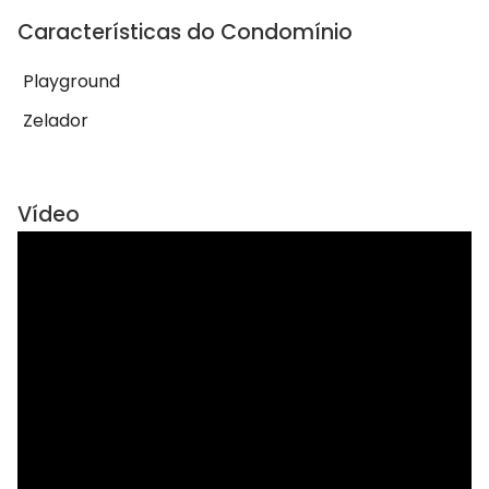
Características do Condomínio
Playground
Zelador
Vídeo