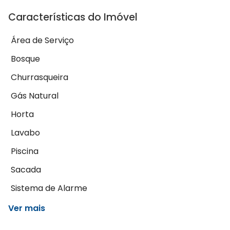
Características do Imóvel
Área de Serviço
Bosque
Churrasqueira
Gás Natural
Horta
Lavabo
Piscina
Sacada
Sistema de Alarme
Ver mais