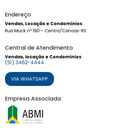
Endereço
Vendas, Locação e Condomínios
Rua Muck nº 190 - Centro/Canoas-RS
Central de Atendimento
Vendas, locação e Condomínios
(51) 3462-4444
VIA WHATSAPP
Empresa Associada