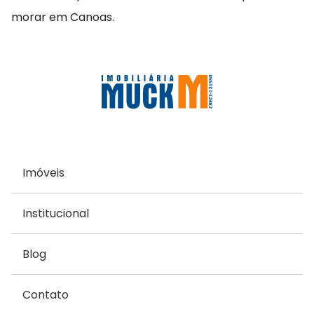
morar em Canoas.
Imóveis
Institucional
Blog
Contato