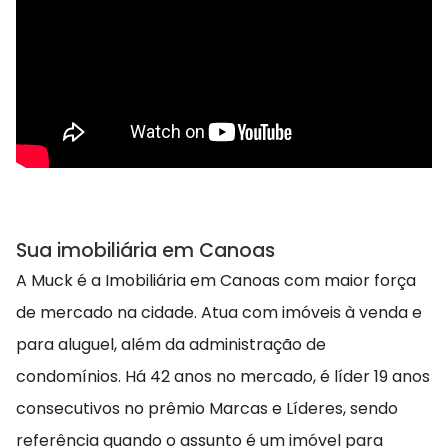
Sua imobiliária em Canoas
A Muck é a Imobiliária em Canoas com maior força
de mercado na cidade. Atua com imóveis à venda e
para aluguel, além da administração de
condomínios. Há 42 anos no mercado, é líder 19 anos
consecutivos no prêmio Marcas e Líderes, sendo
referência quando o assunto é um imóvel para