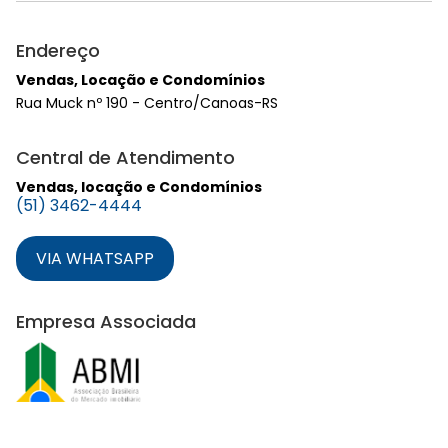
Endereço
Vendas, Locação e Condomínios
Rua Muck nº 190 - Centro/Canoas-RS
Central de Atendimento
Vendas, locação e Condomínios
(51) 3462-4444
VIA WHATSAPP
Empresa Associada