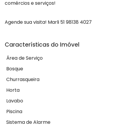
comércios e serviços!
Agende sua visita! Marli 51 98138 4027
Características do Imóvel
Área de Serviço
Bosque
Churrasqueira
Horta
Lavabo
Piscina
Sistema de Alarme