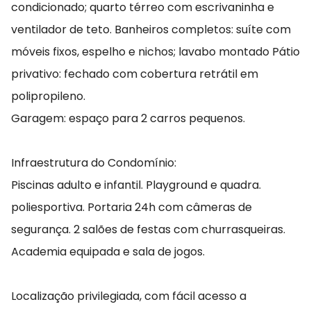
condicionado; quarto térreo com escrivaninha e
ventilador de teto. Banheiros completos: suíte com
móveis fixos, espelho e nichos; lavabo montado Pátio
privativo: fechado com cobertura retrátil em
polipropileno.
Garagem: espaço para 2 carros pequenos.
Infraestrutura do Condomínio:
Piscinas adulto e infantil. Playground e quadra.
poliesportiva. Portaria 24h com câmeras de
segurança. 2 salões de festas com churrasqueiras.
Academia equipada e sala de jogos.
Localização privilegiada, com fácil acesso a