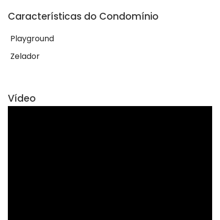
Características do Condomínio
Playground
Zelador
Vídeo