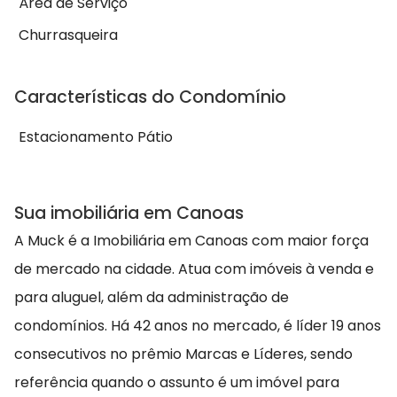
Área de Serviço
Churrasqueira
Características do Condomínio
Estacionamento Pátio
Sua imobiliária em Canoas
A Muck é a Imobiliária em Canoas com maior força
de mercado na cidade. Atua com imóveis à venda e
para aluguel, além da administração de
condomínios. Há 42 anos no mercado, é líder 19 anos
consecutivos no prêmio Marcas e Líderes, sendo
referência quando o assunto é um imóvel para