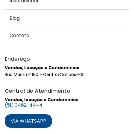
Institucional
Blog
Contato
Endereço
Vendas, Locação e Condomínios
Rua Muck nº 190 - Centro/Canoas-RS
Central de Atendimento
Vendas, locação e Condomínios
(51) 3462-4444
VIA WHATSAPP