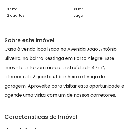
47 m²
104 m²
2 quartos
1 vaga
Sobre este imóvel
Casa à venda localizado na Avenida João Antônio
Silveira, no bairro Restinga em Porto Alegre. Este
imóvel conta com área construída de 47m²,
oferecendo 2 quartos, 1 banheiro e 1 vaga de
garagem. Aproveite para visitar esta oportunidade e
agende uma visita com um de nossos corretores.
Características do Imóvel