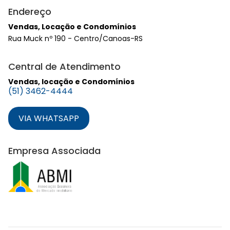
Endereço
Vendas, Locação e Condomínios
Rua Muck nº 190 - Centro/Canoas-RS
Central de Atendimento
Vendas, locação e Condomínios
(51) 3462-4444
VIA WHATSAPP
Empresa Associada