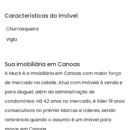
Características do Imóvel
Churrasqueira
Vigia
Sua imobiliária em Canoas
A Muck é a Imobiliária em Canoas com maior força
de mercado na cidade. Atua com imóveis à venda e
para aluguel, além da administração de
condomínios. Há 42 anos no mercado, é líder 19 anos
consecutivos no prêmio Marcas e Líderes, sendo
referência quando o assunto é um imóvel para
morar em Canoas.