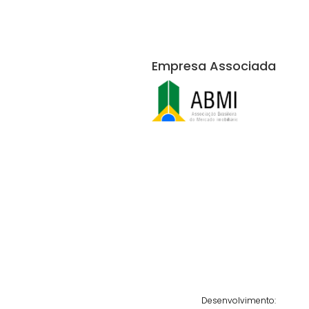
Empresa Associada
Desenvolvimento: