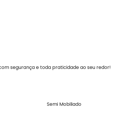
om segurança e toda praticidade ao seu redor!
Semi Mobiliado