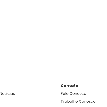
Contato
Notícias
Fale Conosco
Trabalhe Conosco