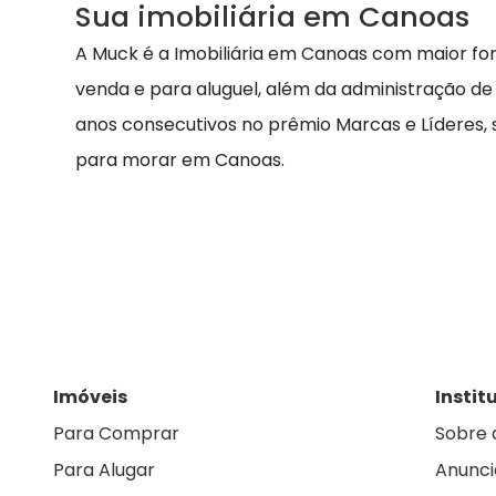
Sua imobiliária em Canoas
A Muck é a Imobiliária em Canoas com maior fo
venda e para aluguel, além da administração de
anos consecutivos no prêmio Marcas e Líderes,
para morar em Canoas.
Imóveis
Instit
Para Comprar
Sobre 
Para Alugar
Anunci