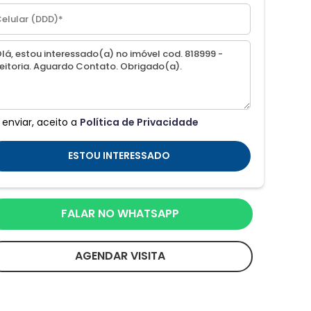
 enviar, aceito a
Política de Privacidade
ESTOU INTERESSADO
FALAR NO WHATSAPP
AGENDAR VISITA