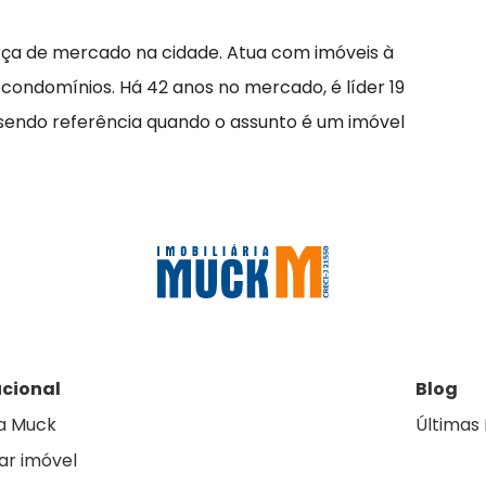
rça de mercado na cidade. Atua com imóveis à
 condomínios. Há 42 anos no mercado, é líder 19
 sendo referência quando o assunto é um imóvel
ucional
Blog
a Muck
Últimas 
ar imóvel