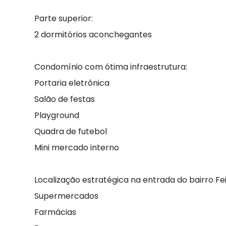
Parte superior:
2 dormitórios aconchegantes
Condomínio com ótima infraestrutura:
Portaria eletrônica
Salão de festas
Playground
Quadra de futebol
Mini mercado interno
Localização estratégica na entrada do bairro Fei
Supermercados
Farmácias