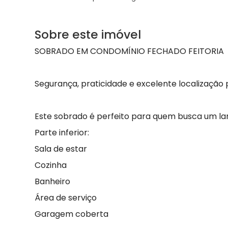
Sobre este imóvel
SOBRADO EM CONDOMÍNIO FECHADO FEITORIA
Segurança, praticidade e excelente localização 
Este sobrado é perfeito para quem busca um lar
Parte inferior:
Sala de estar
Cozinha
Banheiro
Área de serviço
Garagem coberta