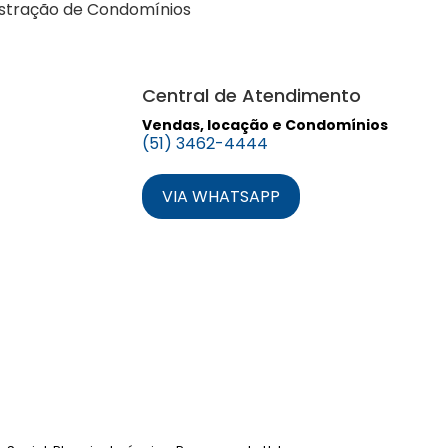
stração de Condomínios
Central de Atendimento
Vendas, locação e Condomínios
(51) 3462-4444
VIA WHATSAPP