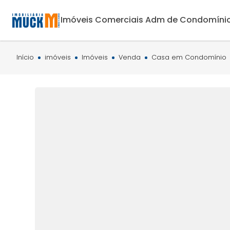
Imóveis Comerciais
Adm de Condomíni
Início
imóveis
Imóveis
Venda
Casa em Condomínio