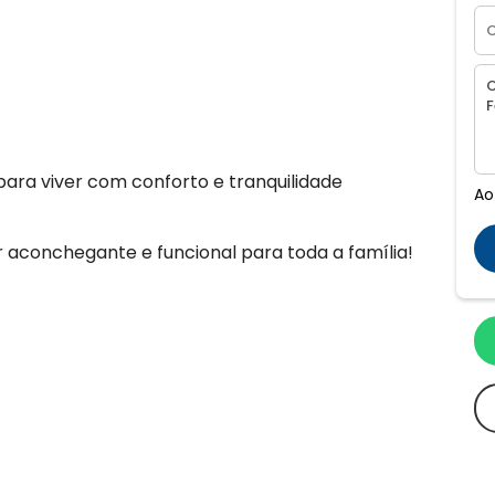
para viver com conforto e tranquilidade
Ao
 aconchegante e funcional para toda a família!