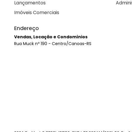
Lançamentos
Admini
Imóveis Comerciais
Endereço
Vendas, Locação e Condomínios
Rua Muck nº 190 - Centro/Canoas-RS