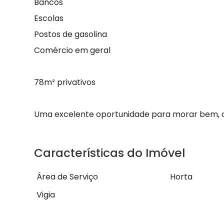
Bancos
Escolas
Postos de gasolina
Comércio em geral
78m² privativos
Uma excelente oportunidade para morar bem, c
Características do Imóvel
Área de Serviço
Horta
Vigia