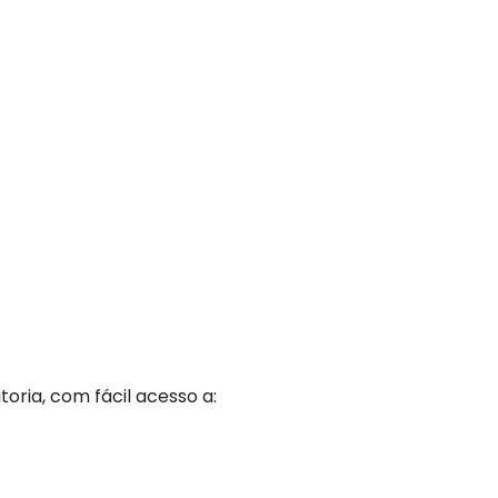
toria, com fácil acesso a: