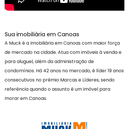
Sua imobiliária em Canoas
A Muck é a Imobiliária em Canoas com maior força
de mercado na cidade. Atua com imóveis à venda e
para aluguel, além da administração de
condomínios. Há 42 anos no mercado, é líder 19 anos
consecutivos no prêmio Marcas e Líderes, sendo
referência quando o assunto é um imóvel para
morar em Canoas.