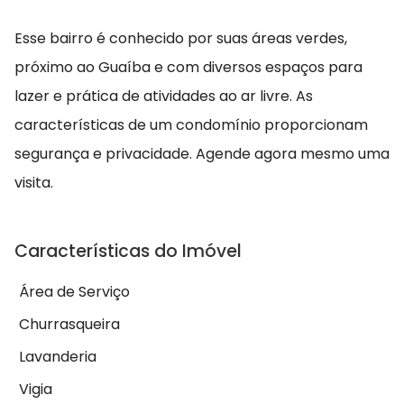
Esse bairro é conhecido por suas áreas verdes,
próximo ao Guaíba e com diversos espaços para
lazer e prática de atividades ao ar livre. As
características de um condomínio proporcionam
segurança e privacidade. Agende agora mesmo uma
visita.
Características do Imóvel
Área de Serviço
Churrasqueira
Lavanderia
Vigia