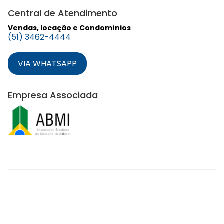
Central de Atendimento
Vendas, locação e Condomínios
(51) 3462-4444
VIA WHATSAPP
Empresa Associada