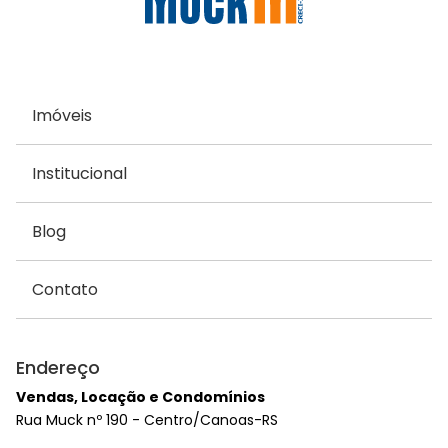
Imóveis
Institucional
Blog
Contato
Endereço
Vendas, Locação e Condomínios
Rua Muck nº 190 - Centro/Canoas-RS