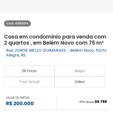
Cod: 435004
Casa em condomínio para venda com
2 quartos , em Belém Novo com 75 m²
Rua JORGE MELLO GUIMARAES - Belém Novo, Porto
Alegre, RS
29 Fotos
Mapa
Tour Virtual
Vídeo
VALOR DO IMÓVEL
R$ 765
IPTU Anual
R$ 200.000