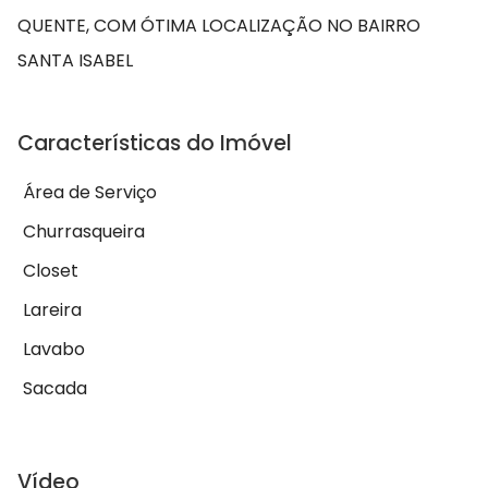
QUENTE, COM ÓTIMA LOCALIZAÇÃO NO BAIRRO
SANTA ISABEL
Características do Imóvel
Área de Serviço
Churrasqueira
Closet
Lareira
Lavabo
Sacada
Vídeo