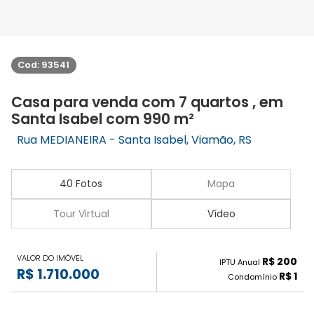
Cod: 93541
Casa para venda com 7 quartos , em
Santa Isabel com 990 m²
Rua MEDIANEIRA - Santa Isabel, Viamão, RS
40 Fotos
Mapa
Tour Virtual
Vídeo
VALOR DO IMÓVEL
R$ 200
IPTU Anual
R$ 1.710.000
R$ 1
Condomínio