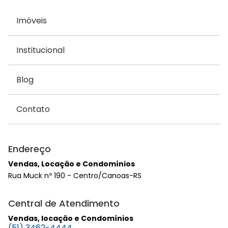
Imóveis
Institucional
Blog
Contato
Endereço
Vendas, Locação e Condomínios
Rua Muck nº 190 - Centro/Canoas-RS
Central de Atendimento
Vendas, locação e Condomínios
(51) 3462-4444