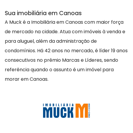
Sua imobiliária em Canoas
A Muck é a Imobiliária em Canoas com maior força
de mercado na cidade. Atua com imóveis à venda e
para aluguel, além da administração de
condomínios. Há 42 anos no mercado, é líder 19 anos
consecutivos no prêmio Marcas e Líderes, sendo
referência quando o assunto é um imóvel para
morar em Canoas.