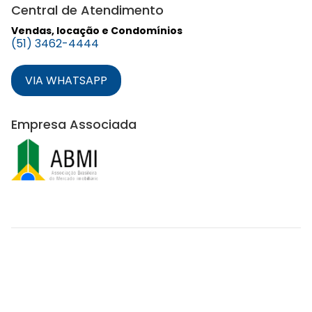
Central de Atendimento
Vendas, locação e Condomínios
(51) 3462-4444
VIA WHATSAPP
Empresa Associada