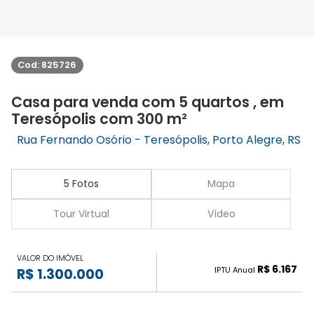
Cod: 825726
Casa para venda com 5 quartos , em
Teresópolis com 300 m²
Rua Fernando Osório - Teresópolis, Porto Alegre, RS
5 Fotos
Mapa
Tour Virtual
Vídeo
VALOR DO IMÓVEL
R$ 6.167
IPTU Anual
R$ 1.300.000