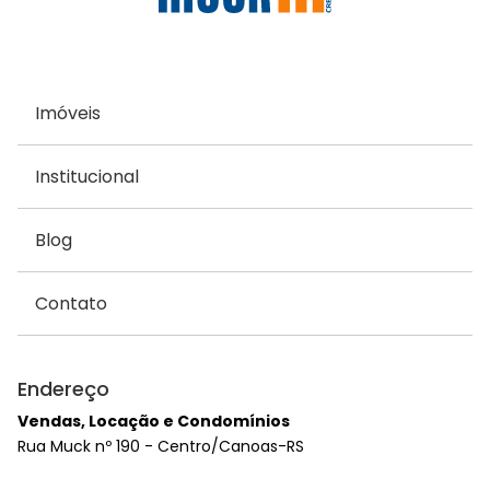
Imóveis
Institucional
Blog
Contato
Endereço
Vendas, Locação e Condomínios
Rua Muck nº 190 - Centro/Canoas-RS