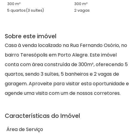
300 m²
300 m²
5 quartos
(3 suítes)
2 vagas
Sobre este imóvel
Casa à venda localizado na Rua Fernando Osório, no
bairro Teresópolis em Porto Alegre. Este imóvel
conta com área construída de 300m², oferecendo 5
quartos, sendo 3 suítes, 5 banheiros e 2 vagas de
garagem. Aproveite para visitar esta oportunidade e
agende uma visita com um de nossos corretores.
Características do Imóvel
Área de Serviço