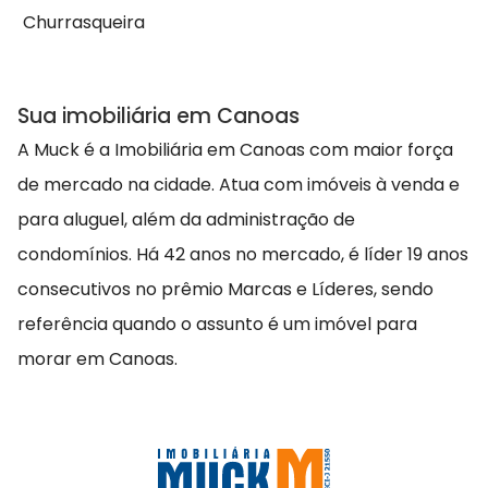
Churrasqueira
Sua imobiliária em Canoas
A Muck é a Imobiliária em Canoas com maior força
de mercado na cidade. Atua com imóveis à venda e
para aluguel, além da administração de
condomínios. Há 42 anos no mercado, é líder 19 anos
consecutivos no prêmio Marcas e Líderes, sendo
referência quando o assunto é um imóvel para
morar em Canoas.