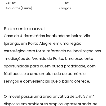
245 m²
300 m²
4 quartos
(1 suíte)
2 vagas
Sobre este imóvel
Casa de 4 dormitórios localizada no bairro Vila
Ipiranga, em Porto Alegre, em uma região
estratégica com forte referência de localização nas
imediações da Avenida do Forte. Uma excelente
oportunidade para quem busca praticidade, com
fácil acesso a uma ampla rede de comércio,
serviços e conveniências que o bairro oferece.
O imóvel possui uma área privativa de 245,37 m²
disposta em ambientes amplos, apresentando-se