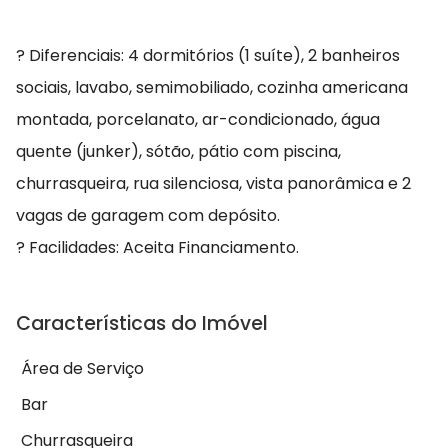
? Diferenciais: 4 dormitórios (1 suíte), 2 banheiros
sociais, lavabo, semimobiliado, cozinha americana
montada, porcelanato, ar-condicionado, água
quente (junker), sótão, pátio com piscina,
churrasqueira, rua silenciosa, vista panorâmica e 2
vagas de garagem com depósito.
? Facilidades: Aceita Financiamento.
Características do Imóvel
Área de Serviço
Bar
Churrasqueira