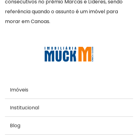
consecutivos no prêmio Marcas e Líderes, sendo
referência quando o assunto é um imóvel para
morar em Canoas.
Imóveis
Institucional
Blog