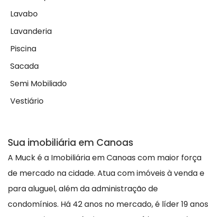
Lavabo
Lavanderia
Piscina
Sacada
Semi Mobiliado
Vestiário
Sua imobiliária em Canoas
A Muck é a Imobiliária em Canoas com maior força
de mercado na cidade. Atua com imóveis à venda e
para aluguel, além da administração de
condomínios. Há 42 anos no mercado, é líder 19 anos