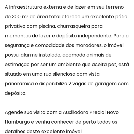
A infraestrutura externa e de lazer em seu terreno
de 300 m² de área total oferece um excelente pátio
privativo com piscina, churrasqueira para
momentos de lazer e depósito independente. Para a
segurança e comodidade dos moradores, o imóvel
possui alarme instalado, acomoda animais de
estimação por ser um ambiente que aceita pet, está
situado em uma rua silenciosa com vista
panorâmica e disponibiliza 2 vagas de garagem com
depósito.
Agende sua visita com a Auxiliadora Predial Novo
Hamburgo e venha conhecer de perto todos os
detalhes deste excelente imóvel.