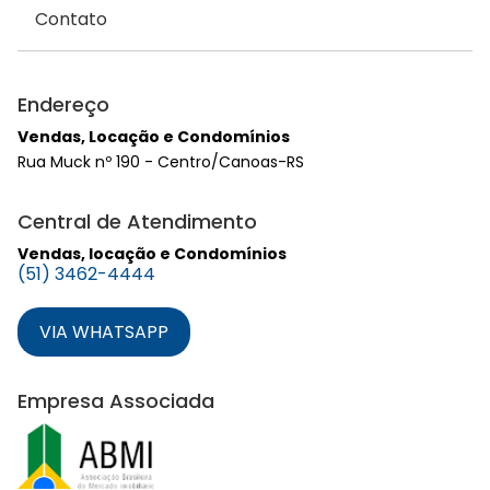
Contato
Endereço
Vendas, Locação e Condomínios
Rua Muck nº 190 - Centro/Canoas-RS
Central de Atendimento
Vendas, locação e Condomínios
(51) 3462-4444
VIA WHATSAPP
Empresa Associada