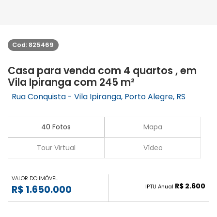
Cod: 825469
Casa para venda com 4 quartos , em
Vila Ipiranga com 245 m²
Rua Conquista - Vila Ipiranga, Porto Alegre, RS
40 Fotos
Mapa
Tour Virtual
Vídeo
VALOR DO IMÓVEL
R$ 2.600
IPTU Anual
R$ 1.650.000