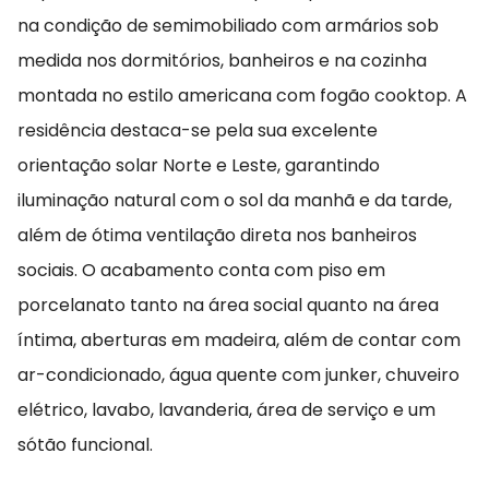
na condição de semimobiliado com armários sob
medida nos dormitórios, banheiros e na cozinha
montada no estilo americana com fogão cooktop. A
residência destaca-se pela sua excelente
orientação solar Norte e Leste, garantindo
iluminação natural com o sol da manhã e da tarde,
além de ótima ventilação direta nos banheiros
sociais. O acabamento conta com piso em
porcelanato tanto na área social quanto na área
íntima, aberturas em madeira, além de contar com
ar-condicionado, água quente com junker, chuveiro
elétrico, lavabo, lavanderia, área de serviço e um
sótão funcional.